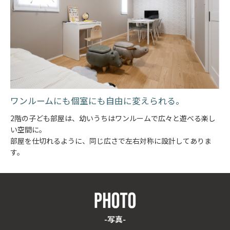
ワンルームにも個室にも自由に変えられる。
2階の子ども部屋は、幼いうちはワンルームで広々と遊べる楽し
い空間に。
部屋を仕切れるように、同じ広さで左右対称に設計してありま
す。