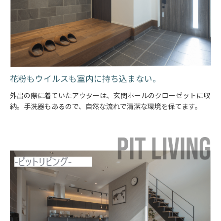
花粉もウイルスも室内に持ち込まない。
外出の際に着ていたアウターは、玄関ホールのクローゼットに収
納。手洗器もあるので、自然な流れで清潔な環境を保てます。