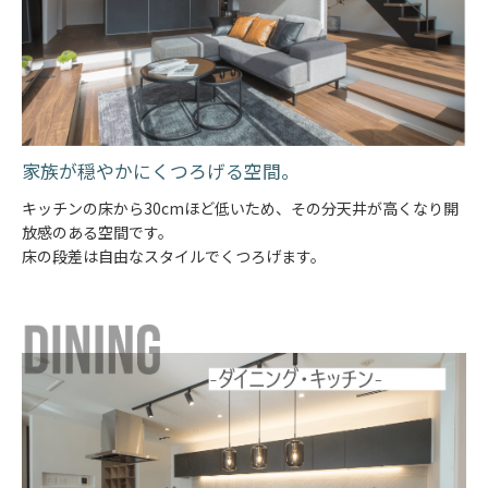
家族が穏やかにくつろげる空間。
キッチンの床から30cmほど低いため、その分天井が高くなり開
放感のある空間です。
床の段差は自由なスタイルでくつろげます。