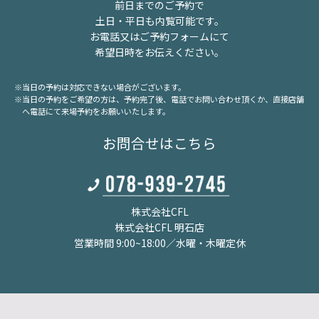
前日までのご予約で
土日・平日も内覧可能です。
お電話又はご予約フォームにて
希望日時をお伝えください。
※当日の予約は対応できない場合がございます。
※当日の予約をご希望の方は、予約完了後、電話でお問い合わせ頂くか、
直接店舗
へ電話にて来場予約をお願いいたします。
お問合せはこちら
株式会社CFL
株式会社CFL 明石店
営業時間 9:00~18:00／水曜・木曜定休