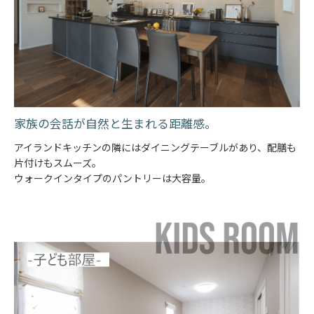
家族の会話が自然と生まれる距離感。
アイランドキッチンの隣にはダイニングテーブルがあり、配膳も
片付けもスムーズ。
ウォークインタイプのパントリーは大容量。