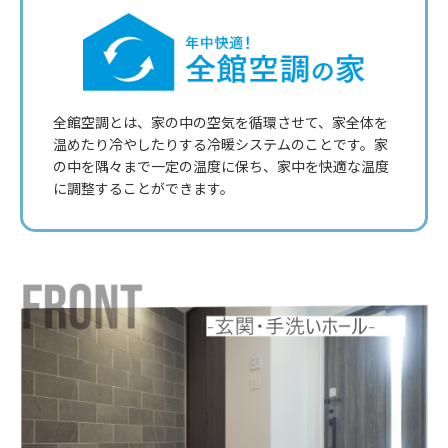
全館空調とは、家の中の空気を循環させて、家全体を
温めたり冷やしたりする冷暖システムのことです。家
の中を隅々まで一定の温度に保ち、家中を快適な温度
に調整することができます。