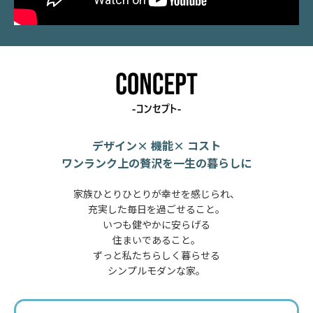
デザイン× 機能× コスト
ワンランク上の贅沢を一生の暮らしに
家族ひとりひとりが幸せを感じられ、
充実した毎日を過ごせること。
いつも健やかに安らげる
住まいであること。
ずっと私たちらしく暮らせる
シンプルモダンな家。