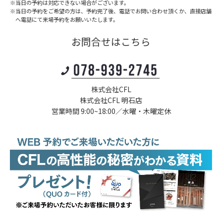
※当日の予約は対応できない場合がございます。
※当日の予約をご希望の方は、予約完了後、電話でお問い合わせ頂くか、
直接店舗
へ電話にて来場予約をお願いいたします。
お問合せはこちら
株式会社CFL
株式会社CFL 明石店
営業時間 9:00~18:00／水曜・木曜定休