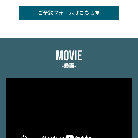
ご予約フォームはこちら▼