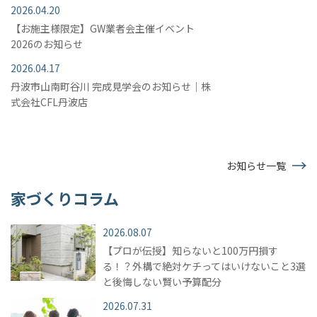
2026.04.20
【お施主様限定】GW業者会主催イベント
2026のお知らせ
2026.04.17
丹波市山南町谷川 完成見学会のお知らせ｜株
式会社CFL丹波店
お知らせ一覧
家づくりコラム
2026.08.07
【プロが伝授】知らないと100万円損す
る！？外構で絶対ケチってはいけないこと3選
と後悔しない賢い予算配分
2026.07.31