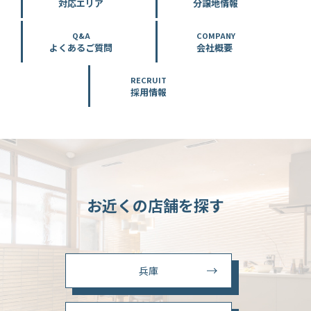
対応エリア
分譲地情報
Q&A
COMPANY
よくあるご質問
会社概要
RECRUIT
採用情報
お近くの店舗を探す
兵庫