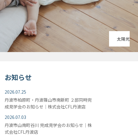
太陽光
お知らせ
2026.07.25
丹波市柏原町・丹波篠山市南新町 ２邸同時完
成見学会のお知らせ｜株式会社CFL丹波店
2026.07.03
丹波市山南町谷川 完成見学会のお知らせ｜株
式会社CFL丹波店