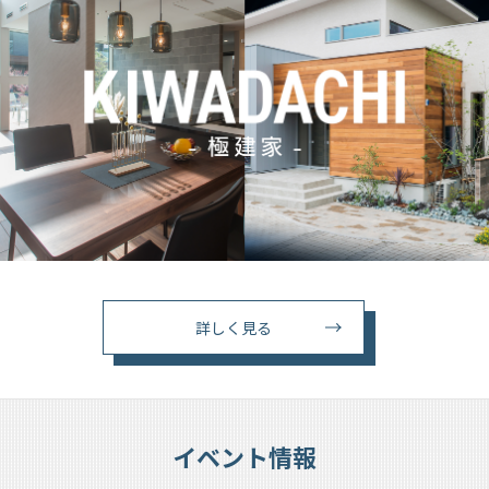
詳しく見る
イベント情報