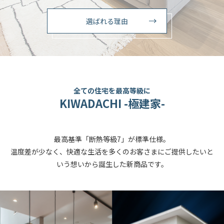
選ばれる理由
全ての住宅を最高等級に
KIWADACHI -極建家-
最高基準「断熱等級7」が標準仕様。
温度差が少なく、快適な生活を多くのお客さまにご提供したいと
いう想いから誕生した新商品です。