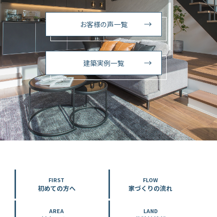
お客様の声一覧
建築実例一覧
FIRST
FLOW
初めての方へ
家づくりの流れ
AREA
LAND