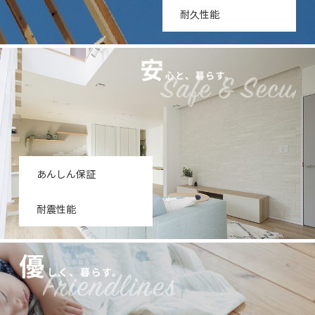
耐久性能
あんしん保証
耐震性能