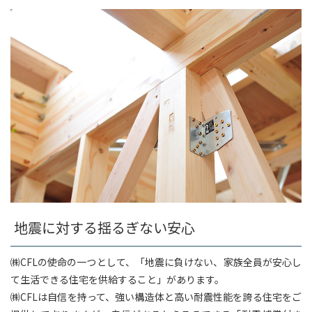
地震に対する揺るぎない安心
㈱CFLの使命の一つとして、「地震に負けない、家族全員が安心し
て生活できる住宅を供給すること」があります。
㈱CFLは自信を持って、強い構造体と高い耐震性能を誇る住宅をご