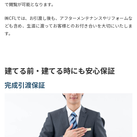
で閲覧が可能となります。
㈱CFLでは、お引渡し後も、アフターメンテナンスやリフォームな
ども含め、生涯に渡ってお客様とのお付き合いを大切にいたしま
す。
建てる前・建てる時にも安心保証
完成引渡保証