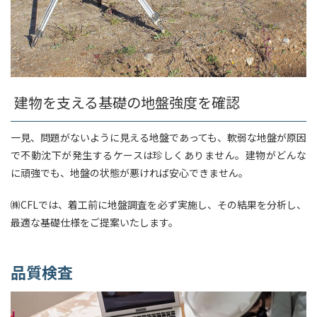
建物を支える基礎の地盤強度を確認
一見、問題がないように見える地盤であっても、軟弱な地盤が原因
で不動沈下が発生するケースは珍しくありません。建物がどんな
に頑強でも、地盤の状態が悪ければ安心できません。
㈱CFLでは、着工前に地盤調査を必ず実施し、その結果を分析し、
最適な基礎仕様をご提案いたします。
品質検査