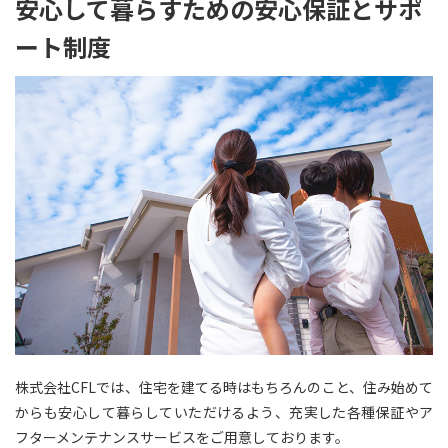
安心して暮らすための安心保証とサポ
ート制度
株式会社CFLでは、住宅を建てる時はもちろんのこと、住み始めて
からも安心して暮らしていただけるよう、充実した各種保証やア
フターメンテナンスサービスをご用意しております。