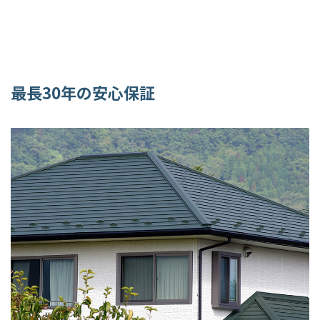
最長30年の安心保証