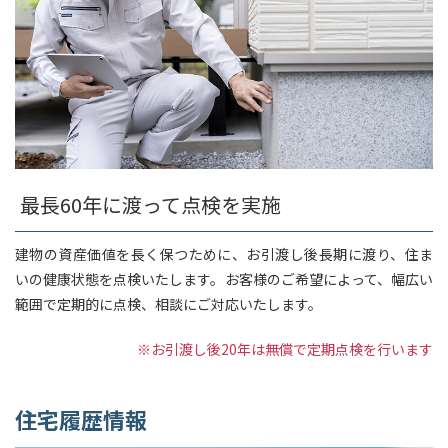
最長60年に渡って点検を実施
建物の資産価値を長く保つために、お引渡し後長期に渡り、住ま
いの健康状態を点検いたします。お客様のご希望によって、幅広い
範囲で定期的に点検、相談にご対応いたします。
※お引渡し後20年は無償で定期点検を行います
住宅履歴情報