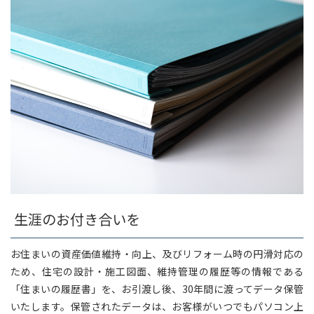
生涯のお付き合いを
お住まいの資産価値維持・向上、及びリフォーム時の円滑対応の
ため、住宅の設計・施工図面、維持管理の履歴等の情報である
「住まいの履歴書」を、お引渡し後、30年間に渡ってデータ保管
いたします。保管されたデータは、お客様がいつでもパソコン上