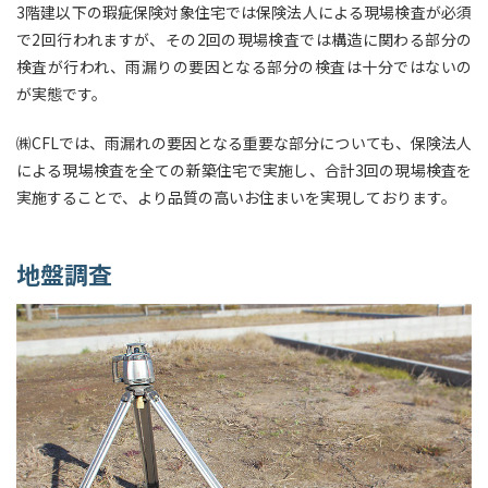
3階建以下の瑕疵保険対象住宅では保険法人による現場検査が必須
で2回行われますが、その2回の現場検査では構造に関わる部分の
検査が行われ、雨漏りの要因となる部分の検査は十分ではないの
が実態です。
㈱CFLでは、雨漏れの要因となる重要な部分についても、保険法人
による現場検査を全ての新築住宅で実施し、合計3回の現場検査を
実施することで、より品質の高いお住まいを実現しております。
地盤調査