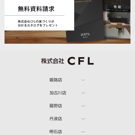
姫路店
加古川店
龍野店
丹波店
明石店