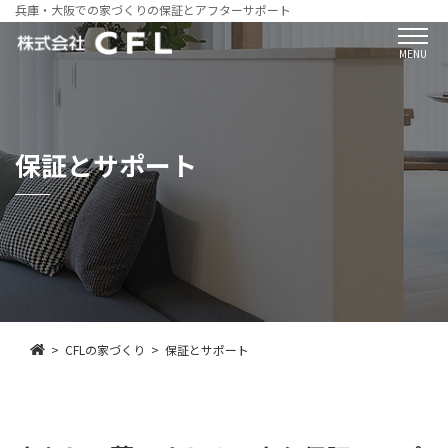
兵庫・大阪での家づくりの保証とアフターサポート
MENU
保証とサポート
CFLの家づくり
保証とサポート