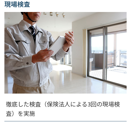
現場検査
徹底した検査（保険法人による3回の現場検
査）を実施