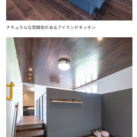
ナチュラルな雰囲気のあるアイランドキッチン