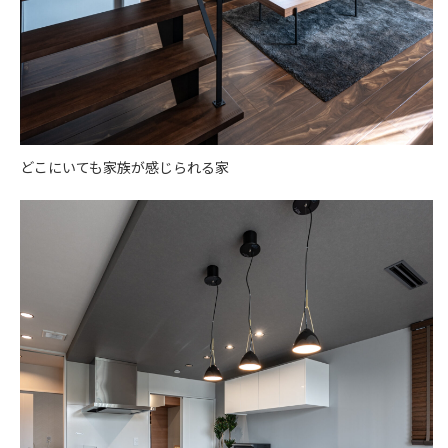
どこにいても家族が感じられる家