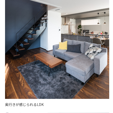
奥行きが感じられるLDK