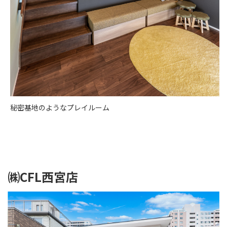
秘密基地のようなプレイルーム
㈱CFL西宮店