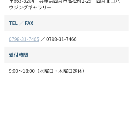
〒663-8204 兵庫県西宮市高松町2-29 西宮北口ハ
ウジングギャラリー
TEL ／ FAX
0798-31-7465
／ 0798-31-7466
受付時間
9:00～18:00（水曜日・木曜日定休）