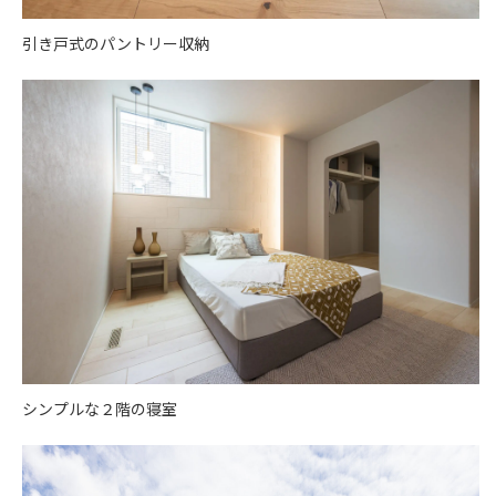
引き戸式のパントリー収納
シンプルな２階の寝室