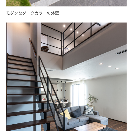
モダンなダークカラーの外壁