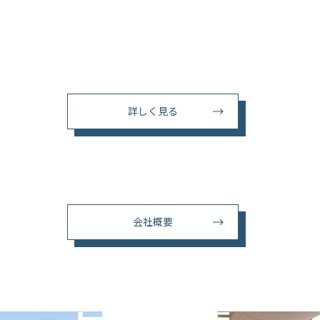
詳しく見る
会社概要