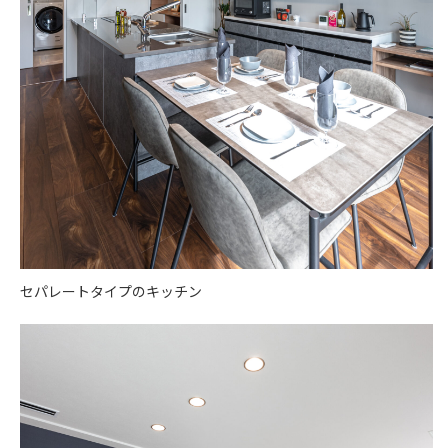
セパレートタイプのキッチン