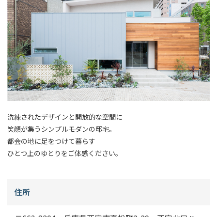
洗練されたデザインと開放的な空間に
笑顔が集うシンプルモダンの邸宅。
都会の地に足をつけて暮らす
ひとつ上のゆとりをご体感ください。
住所