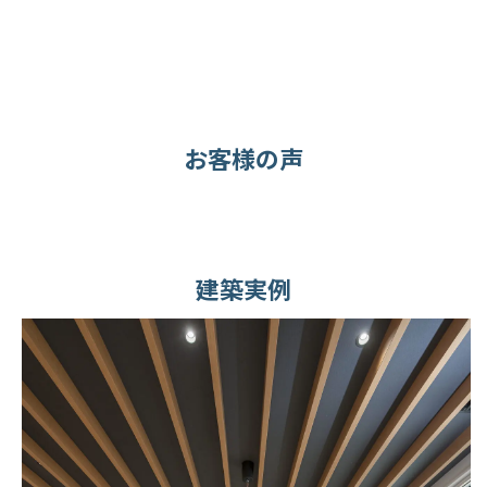
お客様の声
建築実例