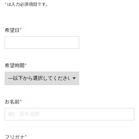
*
は入力必須項目です。
希望日
*
希望時間
*
お名前
*
フリガナ
*