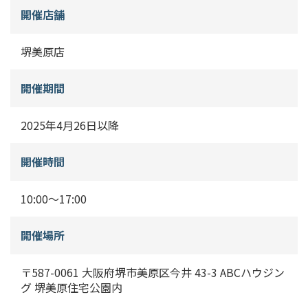
開催店舗
堺美原店
開催期間
2025年4月26日以降
開催時間
10:00〜17:00
開催場所
〒587-0061 大阪府堺市美原区今井 43-3 ABCハウジン
グ 堺美原住宅公園内