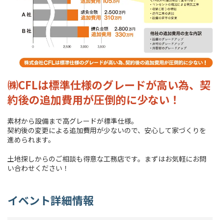
㈱CFLは標準仕様のグレードが高い為、契
約後の追加費用が圧倒的に少ない！
素材から設備まで高グレードが標準仕様。
契約後の変更による追加費用が少ないので、安心して家づくりを
進められます。
土地探しからのご相談も得意な工務店です。まずはお気軽にお問
い合わせください！
イベント詳細情報