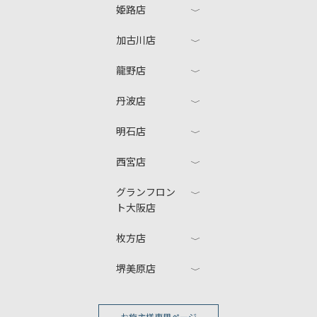
姫路店
加古川店
龍野店
丹波店
明石店
西宮店
グランフロン
ト大阪店
枚方店
堺美原店
お施主様専用ページ