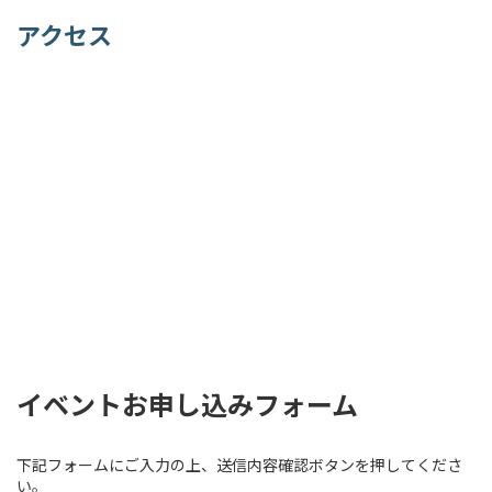
アクセス
イベントお申し込みフォーム
下記フォームにご入力の上、送信内容確認ボタンを押してくださ
い。