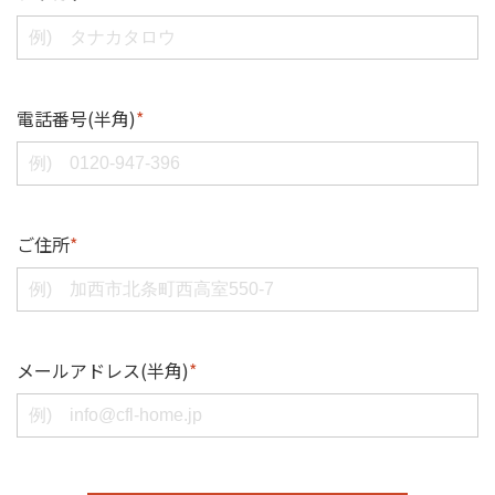
電話番号(半角)
*
ご住所
*
メールアドレス(半角)
*