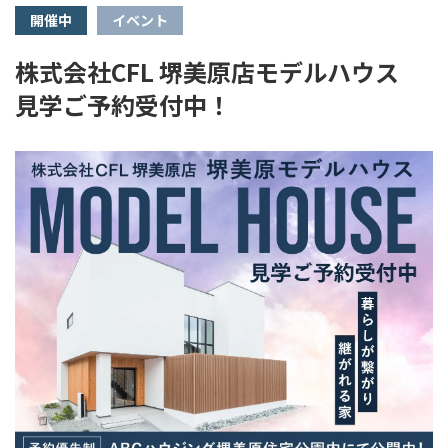
開催中
イベント
株式会社CFL 堺美原店モデルハウス
見学ご予約受付中！