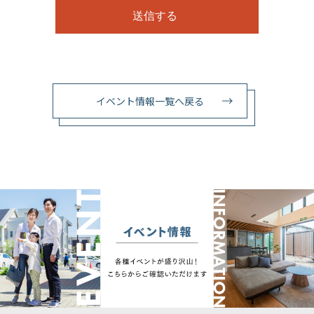
イベント情報一覧へ戻る