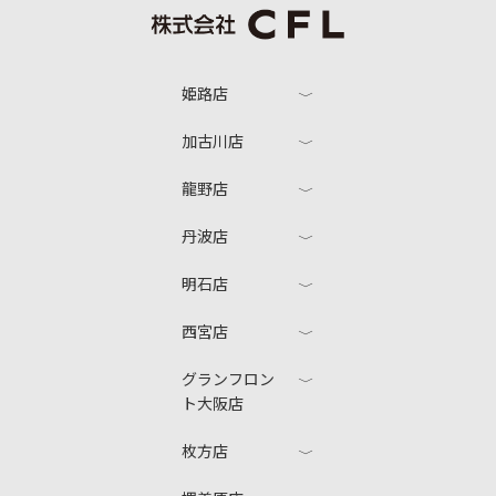
姫路店
加古川店
龍野店
丹波店
明石店
西宮店
グランフロン
ト大阪店
枚方店