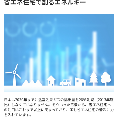
省エネ住宅で創るエネルギー
日本は2030年までに温室効果ガスの排出量を26％削減（2013年度
比）しなくてはなりません。そういった背景から、
省エネ住宅
へ
の注目はこれまで以上に高まっており、国も省エネ住宅の普及に力
を入れています。