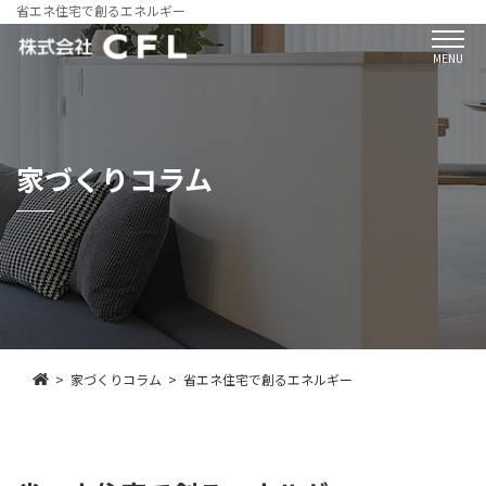
省エネ住宅で創るエネルギー
MENU
家づくりコラム
家づくりコラム
省エネ住宅で創るエネルギー