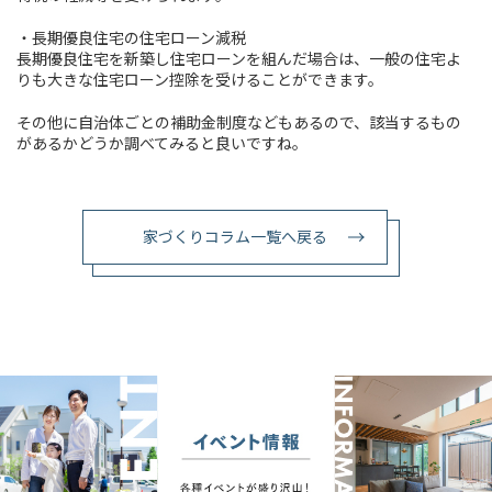
・長期優良住宅の住宅ローン減税
長期優良住宅を新築し住宅ローンを組んだ場合は、一般の住宅よ
りも大きな住宅ローン控除を受けることができます。
その他に自治体ごとの補助金制度などもあるので、該当するもの
があるかどうか調べてみると良いですね。
家づくりコラム一覧へ戻る