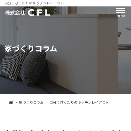
自分にぴったりのキッチンレイアウト
MENU
家づくりコラム
家づくりコラム
自分にぴったりのキッチンレイアウト