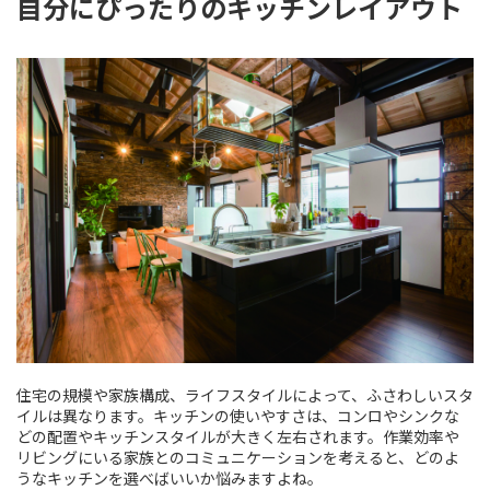
自分にぴったりのキッチンレイアウト
住宅の規模や家族構成、ライフスタイルによって、ふさわしいスタ
イルは異なります。キッチンの使いやすさは、コンロやシンクな
どの配置やキッチンスタイルが大きく左右されます。作業効率や
リビングにいる家族とのコミュニケーションを考えると、どのよ
うなキッチンを選べばいいか悩みますよね。