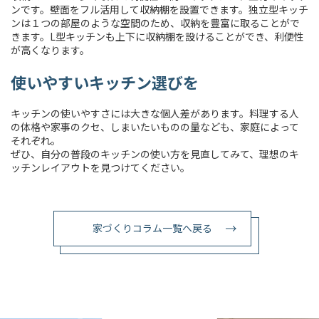
ンです。壁面をフル活用して収納棚を設置できます。独立型キッチ
ンは１つの部屋のような空間のため、収納を豊富に取ることがで
きます。L型キッチンも上下に収納棚を設けることができ、利便性
が高くなります。
使いやすいキッチン選びを
キッチンの使いやすさには大きな個人差があります。料理する人
の体格や家事のクセ、しまいたいものの量なども、家庭によって
それぞれ。
ぜひ、自分の普段のキッチンの使い方を見直してみて、理想のキ
ッチンレイアウトを見つけてください。
家づくりコラム一覧へ戻る