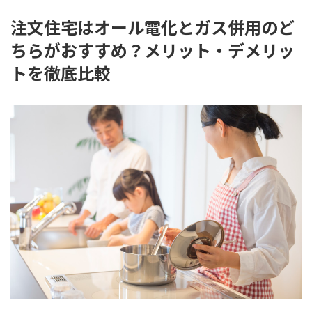
注文住宅はオール電化とガス併用のど
ちらがおすすめ？メリット・デメリッ
トを徹底比較