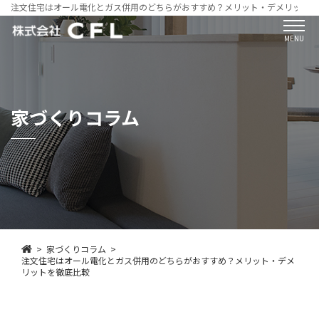
注文住宅はオール電化とガス併用のどちらがおすすめ？メリット・デメリットを
MENU
家づくりコラム
家づくりコラム
注文住宅はオール電化とガス併用のどちらがおすすめ？メリット・デメ
リットを徹底比較