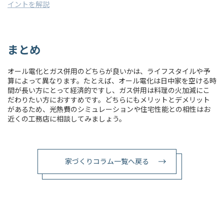
イントを解説
まとめ
オール電化とガス併用のどちらが良いかは、ライフスタイルや予
算によって異なります。たとえば、オール電化は日中家を空ける時
間が長い方にとって経済的ですし、ガス併用は料理の火加減にこ
だわりたい方におすすめです。どちらにもメリットとデメリット
があるため、光熱費のシミュレーションや住宅性能との相性はお
近くの工務店に相談してみましょう。
家づくりコラム一覧へ戻る