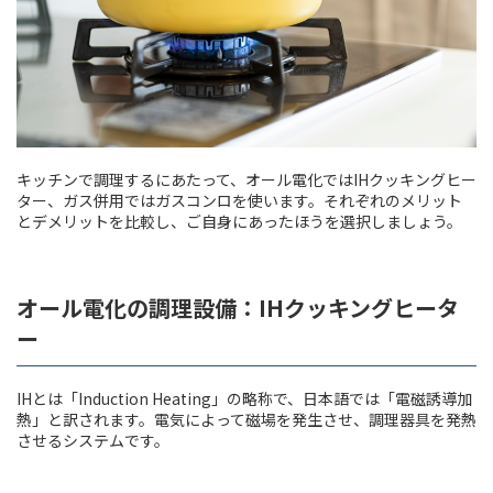
キッチンで調理するにあたって、オール電化ではIHクッキングヒー
ター、ガス併用ではガスコンロを使います。それぞれのメリット
とデメリットを比較し、ご自身にあったほうを選択しましょう。
オール電化の調理設備：IHクッキングヒータ
ー
IHとは「Induction Heating」の略称で、日本語では「電磁誘導加
熱」と訳されます。電気によって磁場を発生させ、調理器具を発熱
させるシステムです。