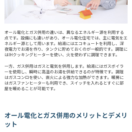
オール電化とガス併用の違いは、異なるエネルギー源を利用する
点です。設備にも違いがあり、オール電化住宅では、主に電気をエ
ネルギー源として用います。給湯にはエコキュートを利用し、深
夜電力でお湯を作り、タンクに貯めておくのが一般的です。調理に
はIHクッキングヒーターを使い、火を使わずに調理できます。
一方、ガス併用はガスと電気を併用します。給湯にはガスボイラ
ーを使用し、瞬時に高温のお湯を供給できるのが特徴です。調理
はガスコンロを使い、直火による強力な加熱ができます。暖房に
はガスファンヒーターも利用でき、スイッチを入れるとすぐに部
屋を暖めることが可能です。
オール電化とガス併用のメリットとデメリ
ット