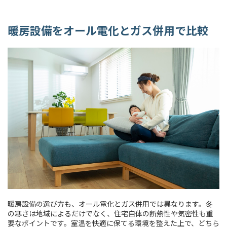
暖房設備をオール電化とガス併用で比較
暖房設備の選び方も、オール電化とガス併用では異なります。冬
の寒さは地域によるだけでなく、住宅自体の断熱性や気密性も重
要なポイントです。室温を快適に保てる環境を整えた上で、どちら