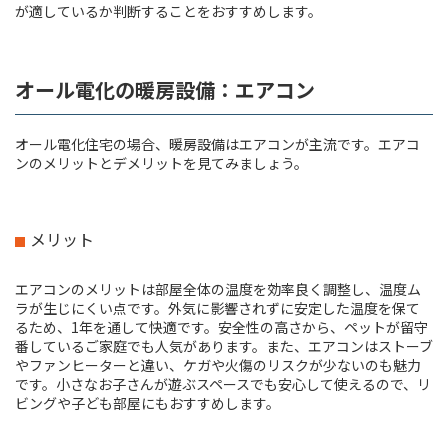
が適しているか判断することをおすすめします。
オール電化の暖房設備：エアコン
オール電化住宅の場合、暖房設備はエアコンが主流です。エアコ
ンのメリットとデメリットを見てみましょう。
メリット
エアコンのメリットは部屋全体の温度を効率良く調整し、温度ム
ラが生じにくい点です。外気に影響されずに安定した温度を保て
るため、1年を通して快適です。安全性の高さから、ペットが留守
番しているご家庭でも人気があります。また、エアコンはストーブ
やファンヒーターと違い、ケガや火傷のリスクが少ないのも魅力
です。小さなお子さんが遊ぶスペースでも安心して使えるので、リ
ビングや子ども部屋にもおすすめします。