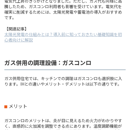
電気代上昇のきっかけとなりました。ただし、ガス代も同様に高
騰したため、ガスコンロ利用者も影響を受けています。電気代を
確実に削減するためには、太陽光発電や蓄電池の導入がおすすめ
です。
【関連記事】
太陽光発電の仕組みとは？導入前に知っておきたい基礎知識を初
心者向けに解説
ガス併用の調理設備：ガスコンロ
ガス併用住宅では、キッチンでの調理はガスコンロも選択肢に入
ります。IHとの違いやメリット・デメリットは以下の通りです。
メリット
ガスコンロのメリットは、炎が目に見えるため火力がわかりやす
く、直感的に火加減を調整できる点にあります。温度調節機能が