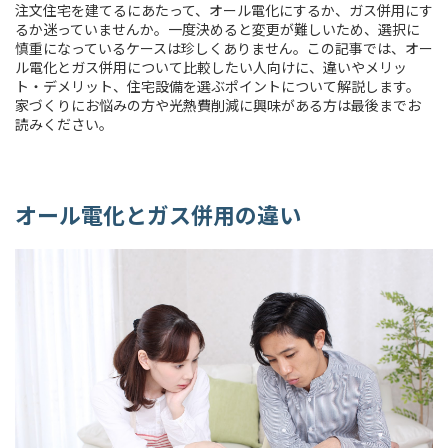
注文住宅を建てるにあたって、オール電化にするか、ガス併用にす
るか迷っていませんか。一度決めると変更が難しいため、選択に
慎重になっているケースは珍しくありません。この記事では、オー
ル電化とガス併用について比較したい人向けに、違いやメリッ
ト・デメリット、住宅設備を選ぶポイントについて解説します。
家づくりにお悩みの方や光熱費削減に興味がある方は最後までお
読みください。
オール電化とガス併用の違い