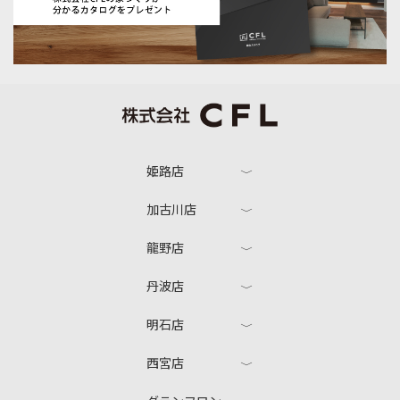
姫路店
加古川店
龍野店
丹波店
明石店
西宮店