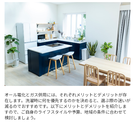
オール電化とガス併用には、それぞれメリットとデメリットが存
在します。洗濯時に何を優先するのかを決めると、選ぶ際の迷いが
減るのでおすすめです。以下にメリットとデメリットを紹介しま
すので、ご自身のライフスタイルや予算、地域の条件に合わせて
検討しましょう。