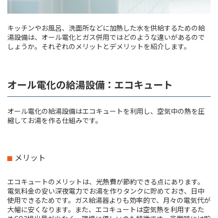
キッチンやお風呂、洗面所などに加熱した水を供給するための給
湯設備は、オール電化とガス併用ではどのような違いがあるので
しょうか。それぞれのメリットとデメリットを紹介します。
オール電化の給湯設備：エコキュート
オール電化の給湯設備はエコキュートを利用し、空気中の熱を圧
縮してお湯を作る仕組みです。
メリット
エコキュートのメリットは、光熱費が節約できる点にあります。
電気料金の安い深夜電力でお湯を作りタンクに貯めておき、日中
使用できるためです。ガス給湯器よりも効率的で、月々の電気代が
大幅に安くなります。また、エコキュートは空気熱を利用するた