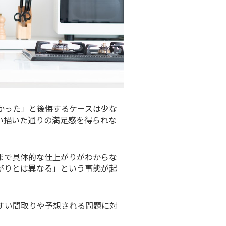
かった」と後悔するケースは少な
い描いた通りの満足感を得られな
まで具体的な仕上がりがわからな
がりとは異なる」という事態が起
すい間取りや予想される問題に対