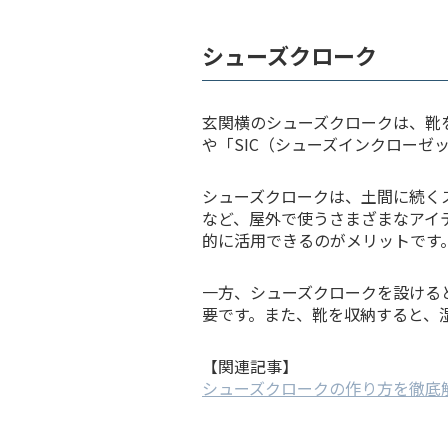
シューズクローク
玄関横のシューズクロークは、靴
や「SIC（シューズインクローゼ
シューズクロークは、土間に続く
など、屋外で使うさまざまなアイ
的に活用できるのがメリットです
一方、シューズクロークを設ける
要です。また、靴を収納すると、
【関連記事】
シューズクロークの作り方を徹底