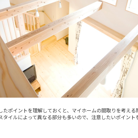
したポイントを理解しておくと、マイホームの間取りを考える
スタイルによって異なる部分も多いので、注意したいポイント