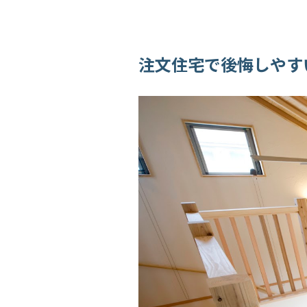
注文住宅で後悔しやす