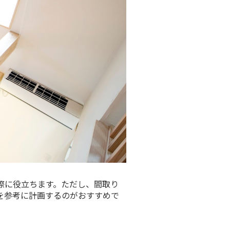
際に役立ちます。ただし、間取り
を参考に計画するのがおすすめで