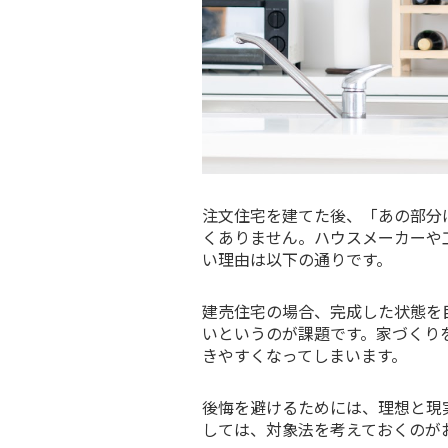
注文住宅を建てた後、「あの部分
くありません。ハウスメーカーや
い理由は以下の通りです。
建売住宅の場合、完成した状態を
いというのが課題です。家づくり
きやすくなってしまいます。
後悔を避けるためには、理想と現
しては、対象法を考えておくのが