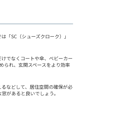
は「SC（シューズクローク）」
だけでなくコートや傘、ベビーカー
められ、玄関スペースをより効率
えるなどして、居住空間の確保が必
な窓があると良いでしょう。