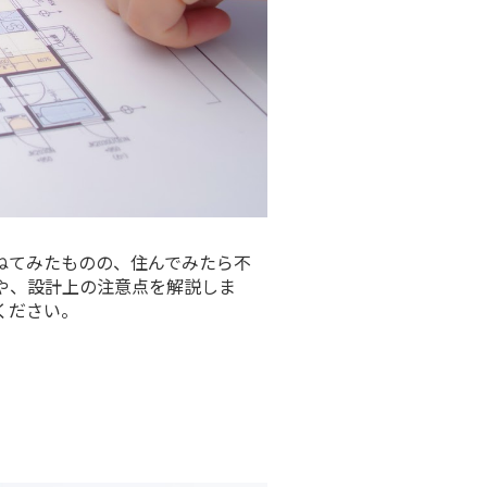
ねてみたものの、住んでみたら不
や、設計上の注意点を解説しま
ください。