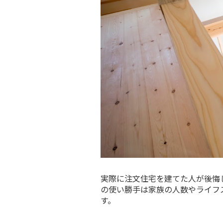
実際に注文住宅を建てた人が後悔
の使い勝手は家族の人数やライフ
す。