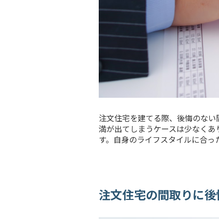
注文住宅を建てる際、後悔のない
満が出てしまうケースは少なくあ
す。自身のライフスタイルに合っ
注文住宅の間取りに後