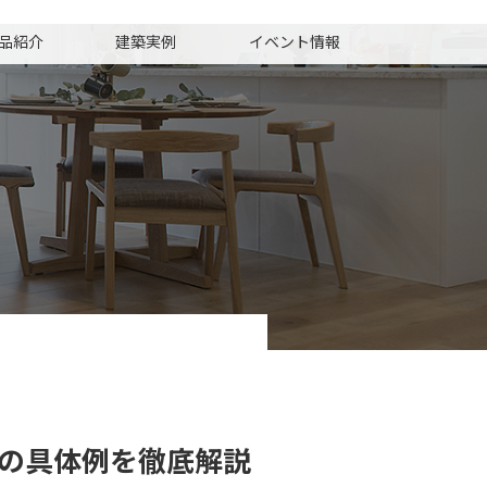
品紹介
建築実例
イベント情報
の具体例を徹底解説