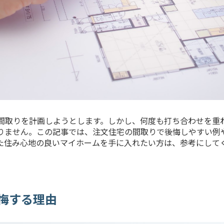
間取りを計画しようとします。しかし、何度も打ち合わせを重
りません。この記事では、注文住宅の間取りで後悔しやすい例
た住み心地の良いマイホームを手に入れたい方は、参考にして
悔する理由