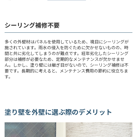
シーリング補修不要
多くの外壁材はパネルを使用しているため、境目にシーリングが
施されています。雨水の侵入を防ぐために欠かせないものの、時
間と共に劣化してしまうのが難点です。経年劣化したシーリング
部分は補修が必要なため、定期的なメンテナンスが欠かせませ
ん。しかし、塗り壁には継ぎ目がないので、シーリング補修は不
要です。長期的に考えると、メンテナンス費用の節約に役立ちま
す。
塗り壁を外壁に選ぶ際のデメリット