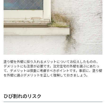
塗り壁を外壁に採り入れるメリットについてお伝えしたものの、
デメリットにも注意が必要です。注文住宅の外壁を選ぶにあたっ
て、デメリットは慎重に考慮すべきポイントです。事前に、塗り壁
を外壁に選ぶデメリットを正しく理解しておきましょう。
ひび割れのリスク