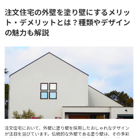
注文住宅の外壁を塗り壁にするメリッ
ト・デメリットとは？種類やデザイン
の魅力も解説
注文住宅において、外壁に塗り壁を採用したおしゃれなデザイン
が注目を浴びています。伝統的な外壁である塗り壁は、その多彩