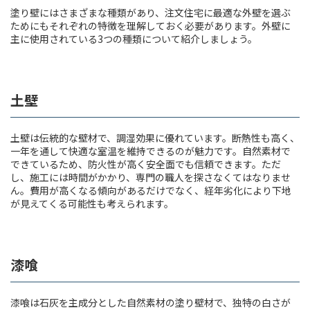
塗り壁にはさまざまな種類があり、注文住宅に最適な外壁を選ぶ
ためにもそれぞれの特徴を理解しておく必要があります。外壁に
主に使用されている3つの種類について紹介しましょう。
土壁
土壁は伝統的な壁材で、調湿効果に優れています。断熱性も高く、
一年を通して快適な室温を維持できるのが魅力です。自然素材で
できているため、防火性が高く安全面でも信頼できます。ただ
し、施工には時間がかかり、専門の職人を探さなくてはなりませ
ん。費用が高くなる傾向があるだけでなく、経年劣化により下地
が見えてくる可能性も考えられます。
漆喰
漆喰は石灰を主成分とした自然素材の塗り壁材で、独特の白さが