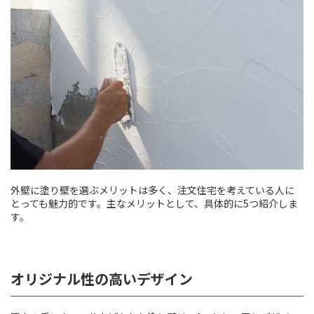
外壁に塗り壁を選ぶメリットは多く、注文住宅を考えている人に
とっても魅力的です。主なメリットとして、具体的に5つ紹介しま
す。
オリジナル性の高いデザイン