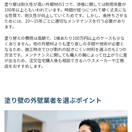
塗り壁は耐久性が高い外壁材の1つで、漆喰に関しては耐用年数が
100年以上ともいわれています。時間が経つにつれて硬く丈夫にな
る性質で、耐久性が向上していくためです。しかし、長持ちさせる
ためには、10〜15年ごとに適切なメンテナンスを行う必要があり
ます。
塗り替えの費用は高額で、1棟あたり100万円以上のケースも少な
くありません。他の外壁材よりも塗り直しの手間や技術が必要と
なるため、施工時点でひび割れの起きにくい材料を選ぶのも1つの
方法です。メンテナンスに関しても職人の腕によって仕上がりに差
が出るため、注文住宅購入後も相談できるハウスメーカーや工務
店をおすすめします。
塗り壁の外壁業者を選ぶポイント