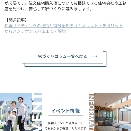
が必要です。注文住宅購入後についても相談できる住宅会社や工務
店を見つけ、安心して家づくりに臨みましょう。
【関連記事】
外壁サイディングの種類と特徴を知ろう！メリット・デメリット
からメンテナンス方法までを解説
家づくりコラム一覧へ戻る