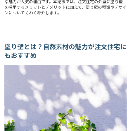
な魅力が人気の理由です。本記事では、注文住宅の外壁に塗り壁
を採用するメリットとデメリットに加えて、塗り壁の種類やデザイ
ンについてくわく紹介します。
塗り壁とは？自然素材の魅力が注文住宅に
もおすすめ