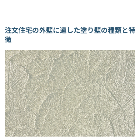
注文住宅の外壁に適した塗り壁の種類と特
徴