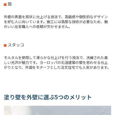
扇
外壁の表面を扇状に仕上げる技法で、高級感や個性的なデザイン
を好む人に向いています。施工には高度な技術が必要なため、腕
のいい左官職人への依頼が欠かせません。
スタッコ
モルタルを使用して滑らかな仕上げを行う技法で、洗練された美
しい光沢が魅力です。ヨーロッパの石造建築の壁を思わせる仕上
がりとなり、外国をモチーフとした注文住宅でも人気があります。
塗り壁を外壁に選ぶ5つのメリット