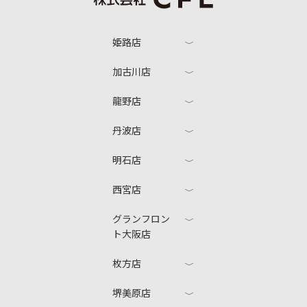
姫路店
加古川店
龍野店
丹波店
明石店
西宮店
グランフロン
ト大阪店
枚方店
堺美原店