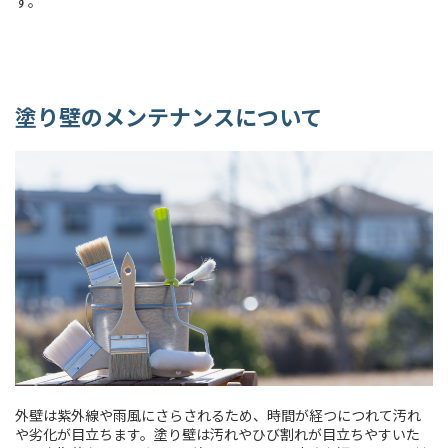
す。
塗り壁のメンテナンスについて
外壁は紫外線や雨風にさらされるため、時間が経つにつれて汚れ
や劣化が目立ちます。塗り壁は汚れやひび割れが目立ちやすいた