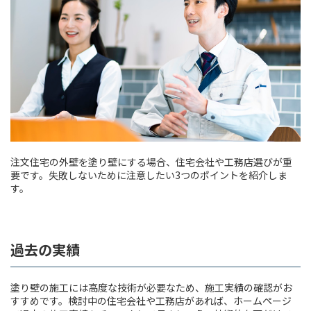
注文住宅の外壁を塗り壁にする場合、住宅会社や工務店選びが重
要です。失敗しないために注意したい3つのポイントを紹介しま
す。
過去の実績
塗り壁の施工には高度な技術が必要なため、施工実績の確認がお
すすめです。検討中の住宅会社や工務店があれば、ホームページ