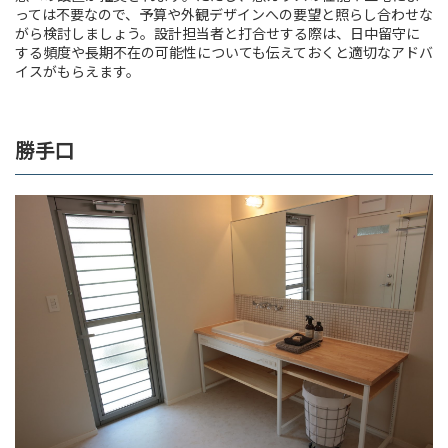
っては不要なので、予算や外観デザインへの要望と照らし合わせな
がら検討しましょう。設計担当者と打合せする際は、日中留守に
する頻度や長期不在の可能性についても伝えておくと適切なアドバ
イスがもらえます。
勝手口