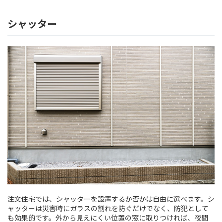
シャッター
注文住宅では、シャッターを設置するか否かは自由に選べます。シ
ャッターは災害時にガラスの割れを防ぐだけでなく、防犯として
も効果的です。外から見えにくい位置の窓に取りつければ、夜間