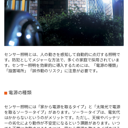
センサー照明とは、人の動きを感知して自動的に点灯する照明で
す。防犯としてメジャーな方法で、多くの家庭で採用されていま
す。センサー照明を効果的に導入するためには、「電源の種類」
「設置場所」「誤作動のリスク」に注意が必要です。
電源の種類
センサー照明には「家から電源を取るタイプ」と「太陽光で電源
を取るソーラータイプ」があります。ソーラータイプは、電気代
はかからないというのがメリットです。ただし、天候やバッテリ
ーの劣化により動作が不安定になるという課題があります。いつ