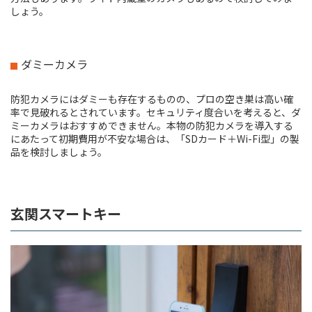
しょう。
ダミーカメラ
防犯カメラにはダミーも存在するものの、プロの空き巣は高い確
率で見破れるとされています。セキュリティ度合いを考えると、ダ
ミーカメラはおすすめできません。本物の防犯カメラを導入する
にあたって初期費用が不安な場合は、「SDカード＋Wi-Fi型」の製
品を検討しましょう。
玄関スマートキー