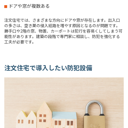
ドアや窓が複数ある
注文住宅では、さまざまな方向にドアや窓が存在します。出入口
の多さは、空き巣の侵入経路を増やす原因となるのが問題です。
勝手口や2階の窓、物置、カーポートは犯行を容易くしてしまう可
能性があります。建築の段階で専門家に相談し、防犯を強化する
工夫が必要です。
注文住宅で導入したい防犯設備