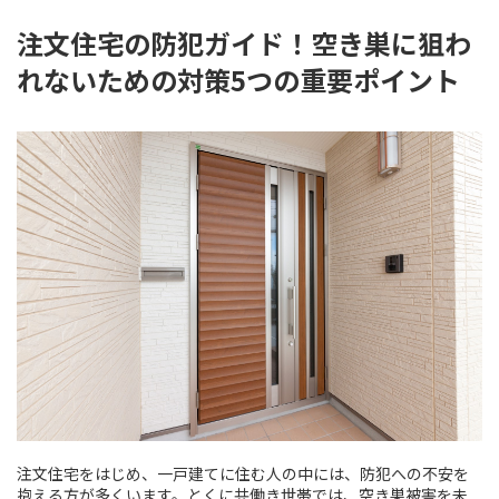
注文住宅の防犯ガイド！空き巣に狙わ
れないための対策5つの重要ポイント
注文住宅をはじめ、一戸建てに住む人の中には、防犯への不安を
抱える方が多くいます。とくに共働き世帯では、空き巣被害を未