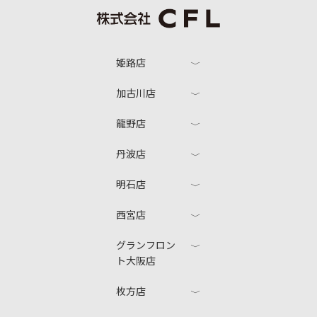
姫路店
加古川店
龍野店
丹波店
明石店
西宮店
グランフロン
ト大阪店
枚方店