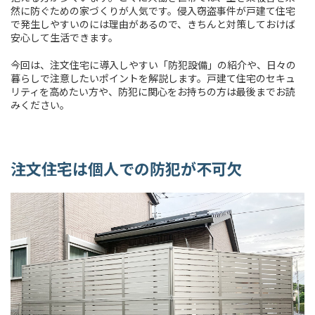
然に防ぐための家づくりが人気です。侵入窃盗事件が戸建て住宅
で発生しやすいのには理由があるので、きちんと対策しておけば
安心して生活できます。
今回は、注文住宅に導入しやすい「防犯設備」の紹介や、日々の
暮らしで注意したいポイントを解説します。戸建て住宅のセキュ
リティを高めたい方や、防犯に関心をお持ちの方は最後までお読
みください。
注文住宅は個人での防犯が不可欠