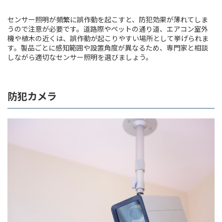
センサー照明が頻繁に誤作動を起こすと、防犯効果が薄れてしま
うので注意が必要です。道路際やペットの通り道、エアコン室外
機や植木の近くは、誤作動が起こりやすい場所として挙げられま
す。製品ごとに感知範囲や設置角度が異なるため、専門家と相談
しながら適切なセンサー照明を選びましょう。
防犯カメラ