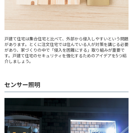
戸建て住宅は集合住宅と比べて、外部から侵入しやすいという問題
があります。とくに注文住宅では住んでいる人が対策を講じる必要
があり、家づくりの中で「侵入を困難にする」取り組みが重要で
す。戸建て住宅のセキュリティを強化するためのアイデアを5つ紹
介しましょう。
センサー照明