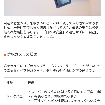
自宅に防犯カメラを取りつけることは、決して大げさではありま
せん。一般住宅でも侵入窃盗は多発しており、最悪の場合は強盗
殺人の危険性もあります。「日本は安全」と過信せずに、自己防
衛をしっかりとおこないましょう。
防犯カメラの種類
防犯カメラには「ボックス型」「バレット型」「ドーム型」の3つ
の主要なタイプがあります。それぞれの特徴は以下の通りです。
種類
特徴
・スーパーのような店舗で多く目にする四角い箱型
ボックス型
・存在感があり、防犯効果が高い
・一戸建て住宅だと外観に似つかわしくない場合も