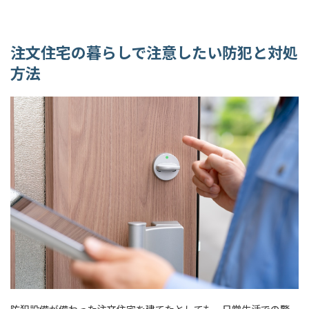
注文住宅の暮らしで注意したい防犯と対処
方法
防犯設備が備わった注文住宅を建てたとしても、日常生活での警