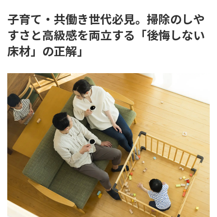
子育て・共働き世代必見。掃除のしや
すさと高級感を両立する「後悔しない
床材」の正解」