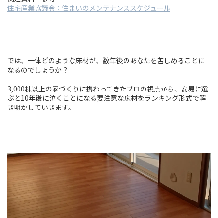
住宅産業協議会：住まいのメンテナンススケジュール
では、一体どのような床材が、数年後のあなたを苦しめることに
なるのでしょうか？
3,000棟以上の家づくりに携わってきたプロの視点から、安易に選
ぶと10年後に泣くことになる要注意な床材をランキング形式で解
き明かしていきます。