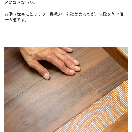
ミにならないか。
共働き世帯にとっての「実戦力」を確かめるのが、失敗を防ぐ唯
一の道です。