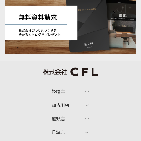
姫路店
加古川店
龍野店
丹波店