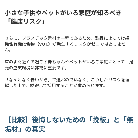
小さな子供やペットがいる家庭が知るべき
「健康リスク」
さらに、プラスチック素材の一種であるため、製品によっては
揮
発性有機化合物（
VOC
）
が発生するリスクがゼロではありませ
ん。
床のすぐ近くで過ごす赤ちゃんやペットがいるご家庭にとって、足
元の空気環境は非常に重要です。
「なんとなく安いから」で選ぶのではなく、こうしたリスクを理
解した上で、納得して採用することが求められます。
【比較】後悔しないための「挽板」と「無
垢材」の真実