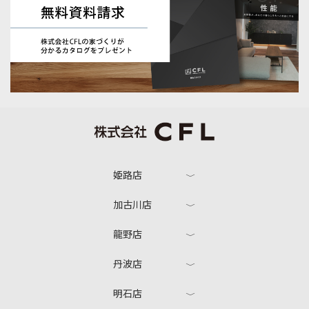
姫路店
加古川店
龍野店
丹波店
明石店