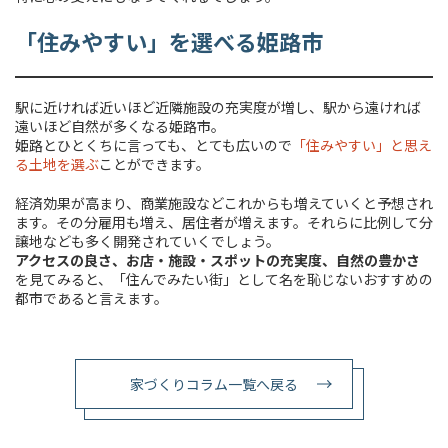
「住みやすい」を選べる姫路市
駅に近ければ近いほど近隣施設の充実度が増し、駅から遠ければ
遠いほど自然が多くなる姫路市。
姫路とひとくちに言っても、とても広いので
「住みやすい」と思え
る土地を選ぶ
ことができます。
経済効果が高まり、商業施設などこれからも増えていくと予想され
ます。その分雇用も増え、居住者が増えます。それらに比例して分
譲地なども多く開発されていくでしょう。
アクセスの良さ、お店・施設・スポットの充実度、自然の豊かさ
を見てみると、「住んでみたい街」として名を恥じないおすすめの
都市であると言えます。
家づくりコラム一覧へ戻る