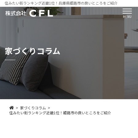
住みたい街ランキング近畿1位！兵庫県姫路市の良いところをご紹介
MENU
家づくりコラム
家づくりコラム
住みたい街ランキング近畿1位！姫路市の良いところをご紹介