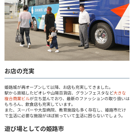
お店の充実
姫路城が再オープンして以降、お店も充実してきました。
駅から直結したピオレや山陽百貨店、グランフェスタなど
大きな
複合商業ビル
が立ち並んでおり、最新のファッションの取り扱いは
もちろん、飲食店も充実しています。
また、スーパーや大型病院、教育施設も多く存在し、姫路市だけ
で生活に必要な施設がほぼ揃っていて生活に困らないでしょう。
遊び場としての姫路市