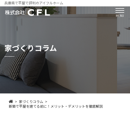
兵庫県で平屋で評判のアイフルホーム
MENU
家づくりコラム
家づくりコラム
新築で平屋を建てる前に！メリット・デメリットを徹底解説