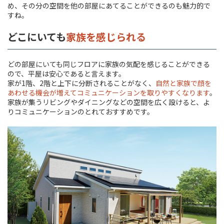
め、その分の空間を他の部屋にあてることができるのも魅力的で
すね。
どこにいても
家族を感じられる
どの部屋にいても同じフロアに家族の気配を感じることができる
ので、平屋は安心であると言えます。
家が1階、2階と上下に分断されることがなく、
自然と家族で顔を
あわせる機会が増えてコミュニケーションを取りやすくなります
。
家族が集うリビングやダイニングなどの空間を広く設けると、よ
りコミュニケーションのとれておすすめです。