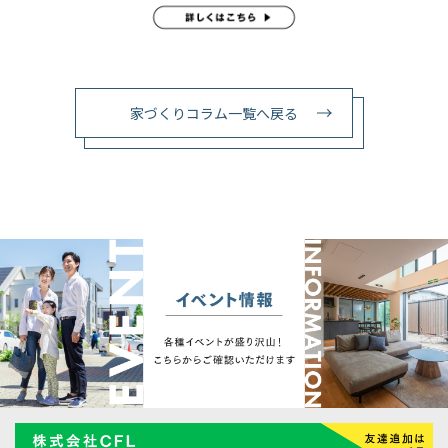
家づくりコラム一覧へ戻る