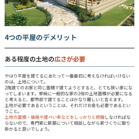
4つの平屋のデメリット
ある程度の土地の
広さが必要
やはり平屋を建てるにあたって一番最初に考えなければいけない
のは、土地について。
2階建てのお家と同じ面積で建てようとすると、とても狭い家にな
ってしまいます。単純に一般的な家の2倍の土地面積が必要になる
と考えると、都市部で建てることはかなり難しいと言えます。
土地が必要であるということは、それだけお金も必要であるとい
うこと。
土地の面積・価格や建ぺい率などをしっかりと把握
しなければな
らないので、専門家に新築について相談しながら家づくりに取り
掛かると良いでしょう。