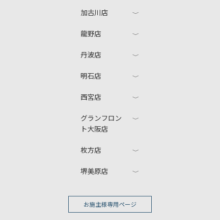
加古川店
龍野店
丹波店
明石店
西宮店
グランフロン
ト大阪店
枚方店
堺美原店
お施主様専用ページ