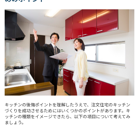
キッチンの後悔ポイントを理解したうえで、注文住宅のキッチン
づくりを成功させるためにはいくつかのポイントがあります。キ
ッチンの種類をイメージできたら、以下の項目について考えてみ
ましょう。