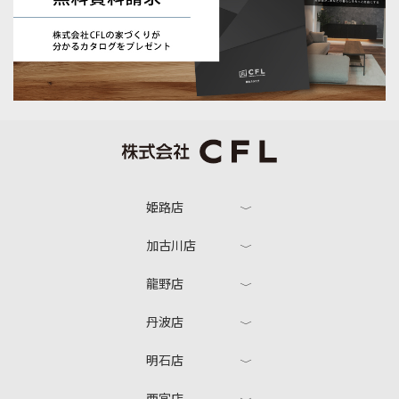
姫路店
加古川店
龍野店
丹波店
明石店
西宮店