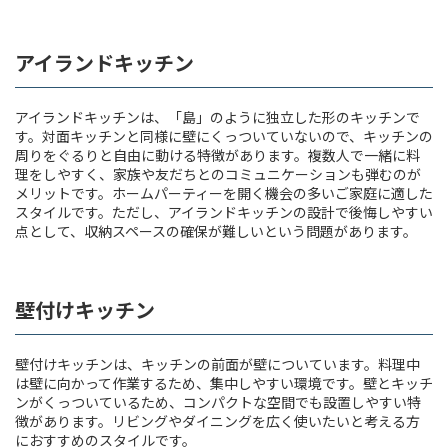
アイランドキッチン
アイランドキッチンは、「島」のように独立した形のキッチンで
す。対面キッチンと同様に壁にくっついていないので、キッチンの
周りをぐるりと自由に動ける特徴があります。複数人で一緒に料
理をしやすく、家族や友だちとのコミュニケーションも弾むのが
メリットです。ホームパーティーを開く機会の多いご家庭に適した
スタイルです。ただし、アイランドキッチンの設計で後悔しやすい
点として、収納スペースの確保が難しいという問題があります。
壁付けキッチン
壁付けキッチンは、キッチンの前面が壁についています。料理中
は壁に向かって作業するため、集中しやすい環境です。壁とキッチ
ンがくっついているため、コンパクトな空間でも設置しやすい特
徴があります。リビングやダイニングを広く使いたいと考える方
におすすめのスタイルです。