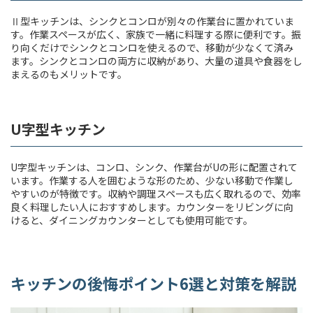
Ⅱ型キッチンは、シンクとコンロが別々の作業台に置かれていま
す。作業スペースが広く、家族で一緒に料理する際に便利です。振
り向くだけでシンクとコンロを使えるので、移動が少なくて済み
ます。シンクとコンロの両方に収納があり、大量の道具や食器をし
まえるのもメリットです。
U字型キッチン
U字型キッチンは、コンロ、シンク、作業台がUの形に配置されて
います。作業する人を囲むような形のため、少ない移動で作業し
やすいのが特徴です。収納や調理スペースも広く取れるので、効率
良く料理したい人におすすめします。カウンターをリビングに向
けると、ダイニングカウンターとしても使用可能です。
キッチンの後悔ポイント6選と対策を解説