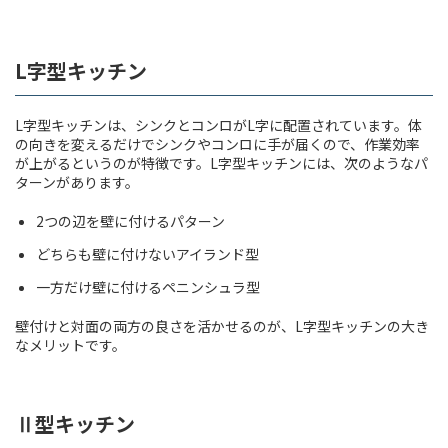
L字型キッチン
L字型キッチンは、シンクとコンロがL字に配置されています。体
の向きを変えるだけでシンクやコンロに手が届くので、作業効率
が上がるというのが特徴です。L字型キッチンには、次のようなパ
ターンがあります。
2つの辺を壁に付けるパターン
どちらも壁に付けないアイランド型
一方だけ壁に付けるペニンシュラ型
壁付けと対面の両方の良さを活かせるのが、L字型キッチンの大き
なメリットです。
Ⅱ型キッチン