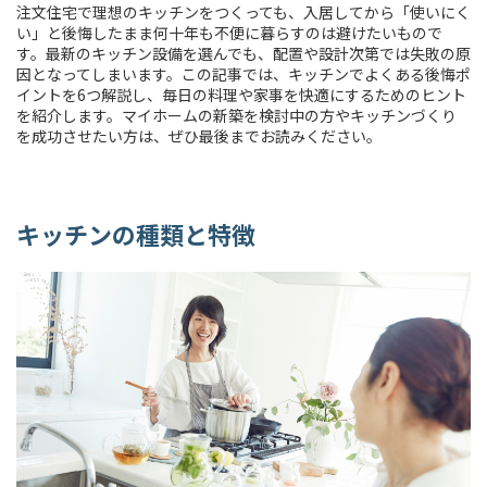
注文住宅で理想のキッチンをつくっても、入居してから「使いにく
い」と後悔したまま何十年も不便に暮らすのは避けたいもので
す。最新のキッチン設備を選んでも、配置や設計次第では失敗の原
因となってしまいます。この記事では、キッチンでよくある後悔ポ
イントを6つ解説し、毎日の料理や家事を快適にするためのヒント
を紹介します。マイホームの新築を検討中の方やキッチンづくり
を成功させたい方は、ぜひ最後までお読みください。
キッチンの種類と特徴