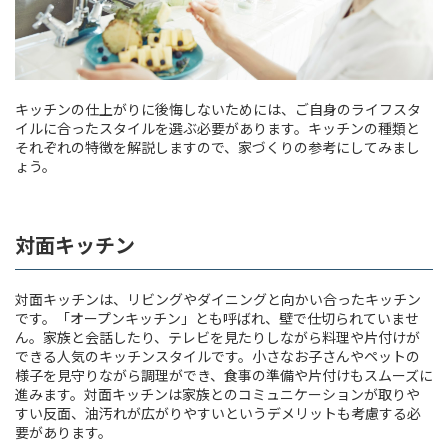
キッチンの仕上がりに後悔しないためには、ご自身のライフスタ
イルに合ったスタイルを選ぶ必要があります。キッチンの種類と
それぞれの特徴を解説しますので、家づくりの参考にしてみまし
ょう。
対面キッチン
対面キッチンは、リビングやダイニングと向かい合ったキッチン
です。「オープンキッチン」とも呼ばれ、壁で仕切られていませ
ん。家族と会話したり、テレビを見たりしながら料理や片付けが
できる人気のキッチンスタイルです。小さなお子さんやペットの
様子を見守りながら調理ができ、食事の準備や片付けもスムーズに
進みます。対面キッチンは家族とのコミュニケーションが取りや
すい反面、油汚れが広がりやすいというデメリットも考慮する必
要があります。