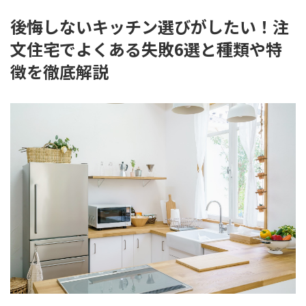
後悔しないキッチン選びがしたい！注
文住宅でよくある失敗6選と種類や特
徴を徹底解説