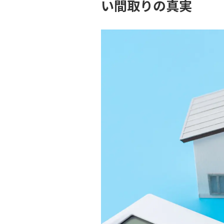
い間取りの真実