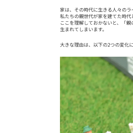
家は、その時代に生きる人々のラ
私たちの親世代が家を建てた時代
ここを理解しておかないと、「親
生まれてしまいます。
大きな理由は、以下の2つの変化