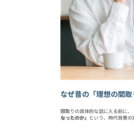
なぜ昔の「理想の間取
間取りの具体的な話に入る前に、
なったのか」
という、時代背景の