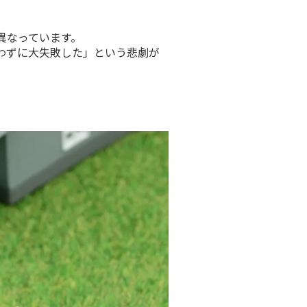
異なっています。
わずに大失敗した」という悲劇が