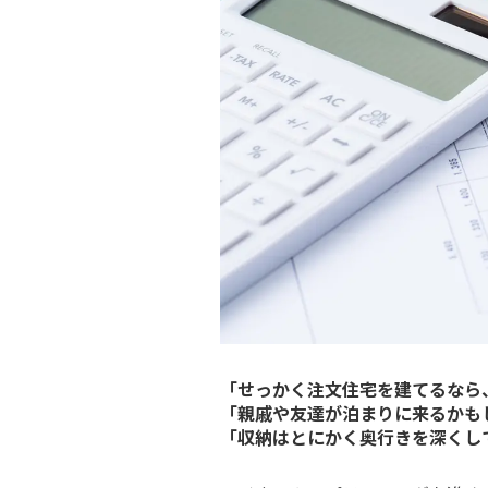
「せっかく注文住宅を建てるなら、
「親戚や友達が泊まりに来るかも
「収納はとにかく奥行きを深くし