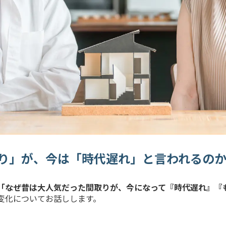
り」が、今は「時代遅れ」と言われるの
「なぜ昔は大人気だった間取りが、今になって『時代遅れ』『
変化についてお話しします。