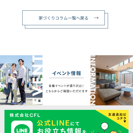
家づくりコラム一覧へ戻る