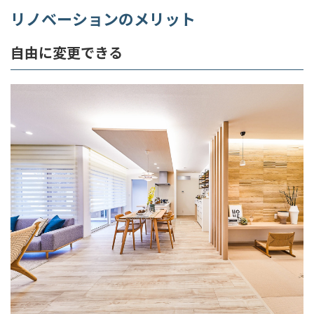
リノベーションのメリット
自由に変更できる