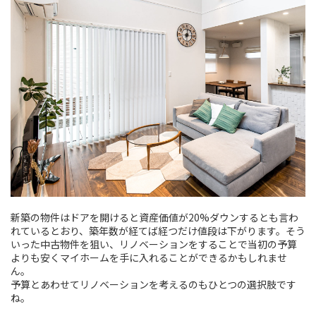
新築の物件はドアを開けると資産価値が20%ダウンするとも言わ
れているとおり、築年数が経てば経つだけ値段は下がります。そう
いった中古物件を狙い、リノベーションをすることで当初の予算
よりも安くマイホームを手に入れることができるかもしれませ
ん。
予算とあわせてリノベーションを考えるのもひとつの選択肢です
ね。