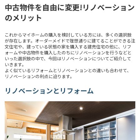
中古物件を自由に変更!リノベーション
のメリット
これからマイホームの購入を検討している方には、多くの選択肢
が存在します。オーダーメイドで理想通りに建てることができる注
文住宅や、建っている状態の家を購入する建売住宅の他に、リフ
ォームや中古物件を購入したのちにリノベーションを行うなどと
いった選択肢の中で、今回はリノベーションについてご紹介して
いきます。
よく似ているリフォームとリノベーションとの違いも合わせて、
リノベーションの利点に迫ります。
リノベーションとリフォーム