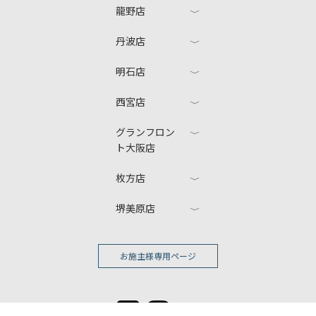
龍野店
丹波店
明石店
西宮店
グランフロン
ト大阪店
枚方店
堺美原店
お施主様専用ページ