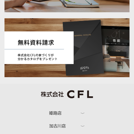
姫路店
加古川店