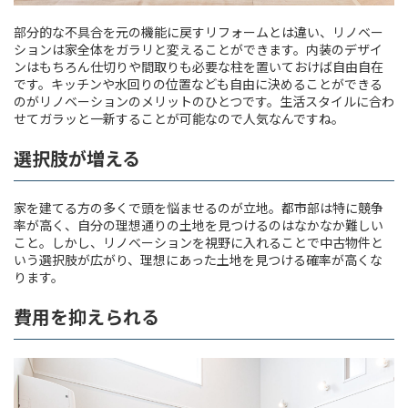
部分的な不具合を元の機能に戻すリフォームとは違い、リノベー
ションは家全体をガラリと変えることができます。内装のデザイ
ンはもちろん仕切りや間取りも必要な柱を置いておけば自由自在
です。キッチンや水回りの位置なども自由に決めることができる
のがリノベーションのメリットのひとつです。生活スタイルに合わ
せてガラッと一新することが可能なので人気なんですね。
選択肢が増える
家を建てる方の多くで頭を悩ませるのが立地。都市部は特に競争
率が高く、自分の理想通りの土地を見つけるのはなかなか難しい
こと。しかし、リノベーションを視野に入れることで中古物件と
いう選択肢が広がり、理想にあった土地を見つける確率が高くな
ります。
費用を抑えられる