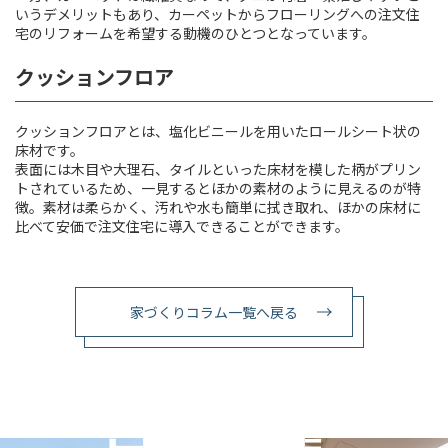
いうデメリットもあり、カーペットからフローリングへの注文住
宅のリフォームを希望する動機のひとつとなっています。
クッションフロア
クッションフロアとは、塩化ビニールを用いたロールシート状の
床材です。
表面には木目や大理石、タイルといった床材を模した柄がプリン
トされているため、一見するとほかの素材のように見えるのが特
徴。素材は柔らかく、汚れや水も簡単に拭き取れ、ほかの床材に
比べて安価で注文住宅に導入できることができます。
家づくりコラム一覧へ戻る