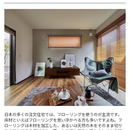
日本の多くの注文住宅では、フローリングを使うのが主流です。
床材といえばフローリングを思い浮かべる方も多いですよね。フ
ローリングは木材を加工した、あるいは天然の木をそのまま切り