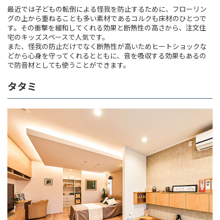
最近では子どもの転倒による怪我を防止するために、フローリン
グの上から重ねることも多い素材であるコルクも床材のひとつで
す。その衝撃を緩和してくれる効果と断熱性の高さから、注文住
宅のキッズスペースで人気です。
また、怪我の防止だけでなく断熱性が高いためヒートショックな
どから心身を守ってくれるとともに、音を吸収する効果もあるの
で防音材としても使うことができます。
タタミ