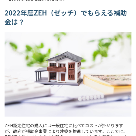
2022年度ZEH（ゼッチ）でもらえる補助
金は？
ZEH認定住宅の購入には一般住宅に比べてコストが掛かります
が、政府が補助金事業により建築を推進しています。ここでは、