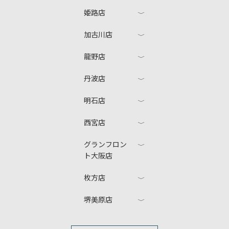
姫路店
加古川店
龍野店
丹波店
明石店
西宮店
グランフロン
ト大阪店
枚方店
堺美原店