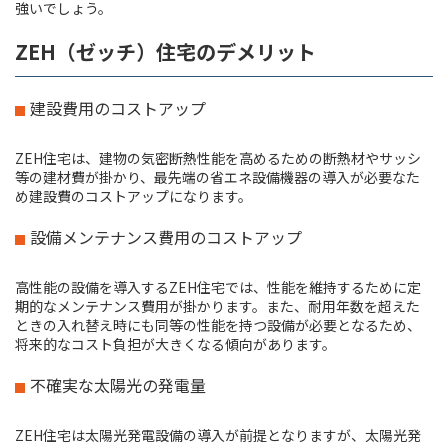
強いでしょう。
ZEH（ゼッチ）住宅のデメリット
建設費用のコストアップ
ZEH住宅は、建物の気密断熱性能を高めるための断熱材やサッシ
等の建材費が掛かり、最先端の省エネ設備機器の導入が必要なた
め建設費のコストアップになります。
設備メンテナンス費用のコストアップ
高性能の設備を導入するZEH住宅では、性能を維持するために定
期的なメンテナンス費用が掛かります。また、耐用年数を超えた
ときの入れ替え時にも同等の性能を持つ設備が必要となるため、
将来的なコスト負担が大きくなる傾向があります。
不確実な太陽光の発電量
ZEH住宅は太陽光発電設備の導入が前提となりますが、太陽光発