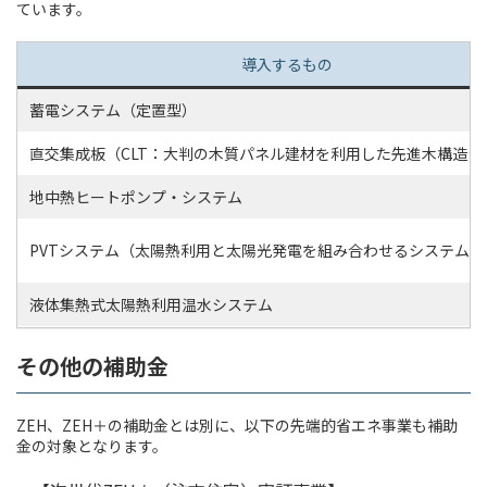
ています。
導入するもの
蓄電システム（定置型）
直交集成板（CLT：大判の木質パネル建材を利用した先進木構造シ
地中熱ヒートポンプ・システム
PVTシステム（太陽熱利用と太陽光発電を組み合わせるシステム）
液体集熱式太陽熱利用温水システム
その他の補助金
ZEH、ZEH＋の補助金とは別に、以下の先端的省エネ事業も補助
金の対象となります。