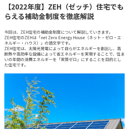
【2022年度】ZEH（ゼッチ）住宅でも
らえる補助金制度を徹底解説
今回は、ZEH住宅の補助金制度について解説していきます。
ZEH住宅のZEHは「net Zero Energy House（ネット・ゼロ・エ
ネルギー・ハウス）」の頭文字です。
ZEH住宅は、太陽光発電によって自らがエネルギーを創出し、高
断熱や高効率な設備によって省エネルギーを実現することで、住ま
いの年間の消費エネルギーを「実質ゼロ」にすることを目的とし
た住宅です。