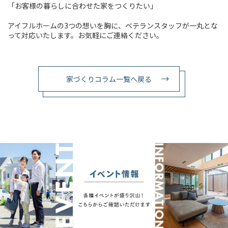
「お客様の暮らしに合わせた家をつくりたい」
アイフルホームの3つの想いを胸に、ベテランスタッフが一丸とな
って対応いたします。お気軽にご連絡ください。
家づくりコラム一覧へ戻る