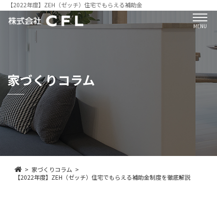
【2022年度】ZEH（ゼッチ）住宅でもらえる補助金
MENU
家づくりコラム
家づくりコラム
【2022年度】ZEH（ゼッチ）住宅でもらえる補助金制度を徹底解説