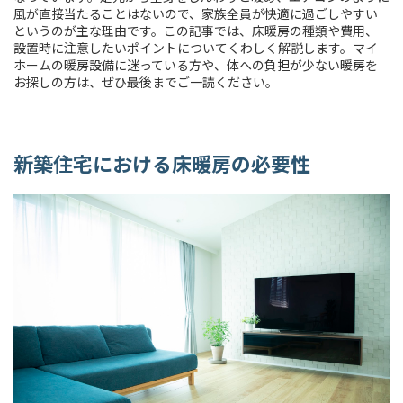
風が直接当たることはないので、家族全員が快適に過ごしやすい
というのが主な理由です。この記事では、床暖房の種類や費用、
設置時に注意したいポイントについてくわしく解説します。マイ
ホームの暖房設備に迷っている方や、体への負担が少ない暖房を
お探しの方は、ぜひ最後までご一読ください。
新築住宅における床暖房の必要性