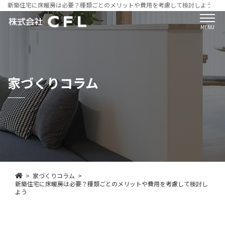
新築住宅に床暖房は必要？種類ごとのメリットや費用を考慮して検討しよう
MENU
家づくりコラム
家づくりコラム
新築住宅に床暖房は必要？種類ごとのメリットや費用を考慮して検討し
よう