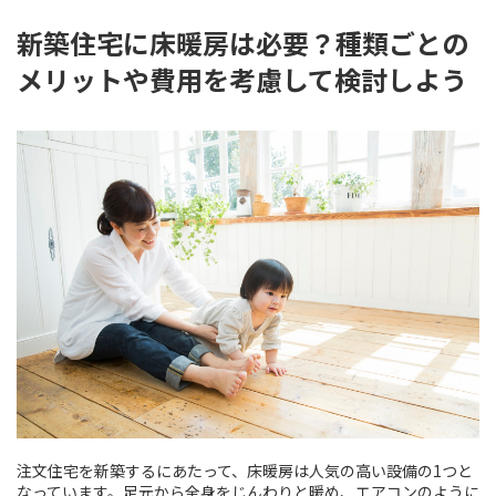
新築住宅に床暖房は必要？種類ごとの
メリットや費用を考慮して検討しよう
注文住宅を新築するにあたって、床暖房は人気の高い設備の1つと
なっています。足元から全身をじんわりと暖め、エアコンのように