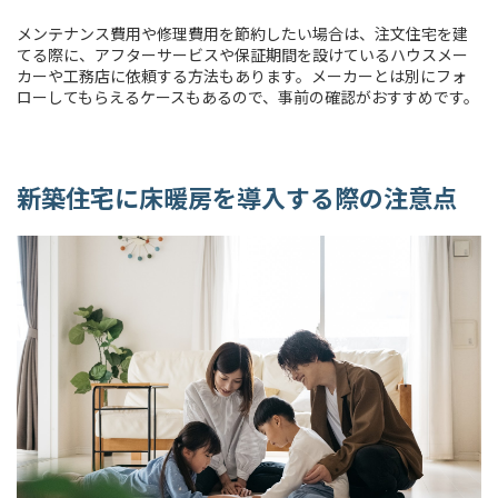
メンテナンス費用や修理費用を節約したい場合は、注文住宅を建
てる際に、アフターサービスや保証期間を設けているハウスメー
カーや工務店に依頼する方法もあります。メーカーとは別にフォ
ローしてもらえるケースもあるので、事前の確認がおすすめです。
新築住宅に床暖房を導入する際の注意点