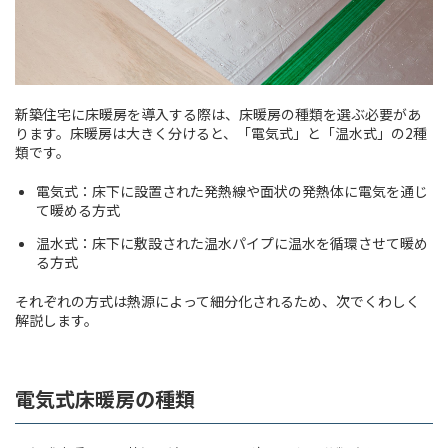
新築住宅に床暖房を導入する際は、床暖房の種類を選ぶ必要があ
ります。床暖房は大きく分けると、「電気式」と「温水式」の2種
類です。
電気式：床下に設置された発熱線や面状の発熱体に電気を通じ
て暖める方式
温水式：床下に敷設された温水パイプに温水を循環させて暖め
る方式
それぞれの方式は熱源によって細分化されるため、次でくわしく
解説します。
電気式床暖房の種類