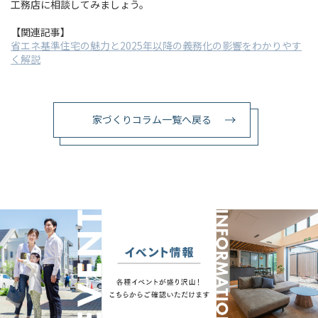
工務店に相談してみましょう。
【関連記事】
省エネ基準住宅の魅力と2025年以降の義務化の影響をわかりやす
く解説
家づくりコラム一覧へ戻る