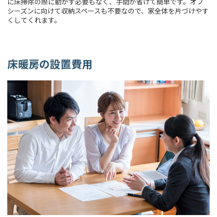
に床掃除の際に動かす必要もなく、手間が省けて簡単です。オフ
シーズンに向けて収納スペースも不要なので、家全体を片づけやす
くしてくれます。
床暖房の設置費用