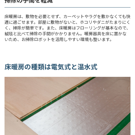
床暖房は、敷物を必要とせず、カーペットやラグを敷かなくても快
適に過ごせます。部屋に敷物がないと、ホコリやダニがたまりにく
く、掃除が簡単です。また、床暖房はフローリングが基本なので、
絨毯と比べて掃除の手間がかかりません。暖房器具を床に置かな
いため、お掃除ロボットを活用しやすい環境も整います。
床暖房の種類は電気式と温水式