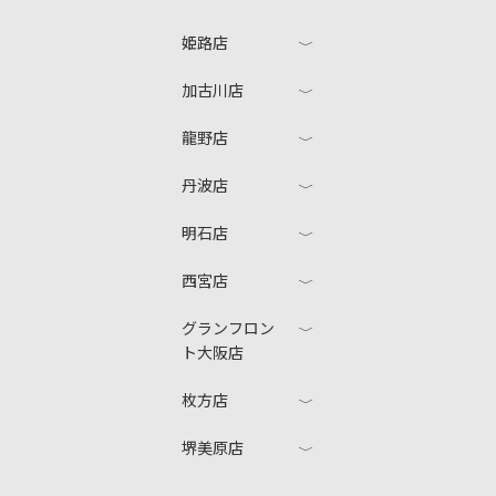
姫路店
加古川店
龍野店
丹波店
明石店
西宮店
グランフロン
ト大阪店
枚方店
堺美原店