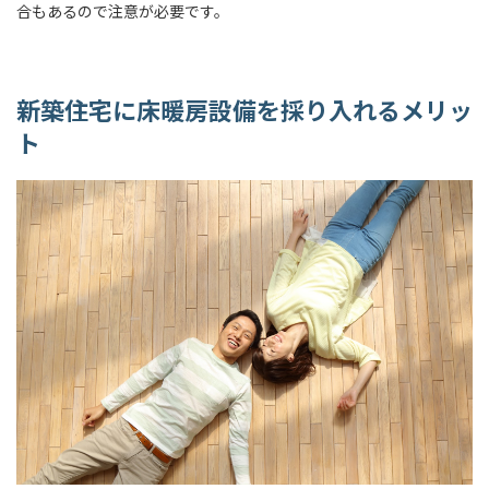
合もあるので注意が必要です。
新築住宅に床暖房設備を採り入れるメリッ
ト