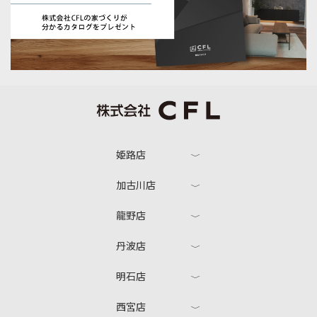
姫路店
加古川店
龍野店
丹波店
明石店
西宮店