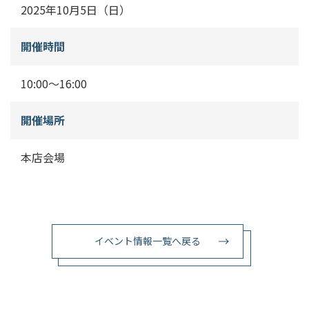
2025年10月5日（日）
開催時間
10:00〜16:00
開催場所
本店会場
イベント情報一覧へ戻る