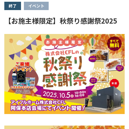
終了
イベント
【お施主様限定】秋祭り感謝祭2025