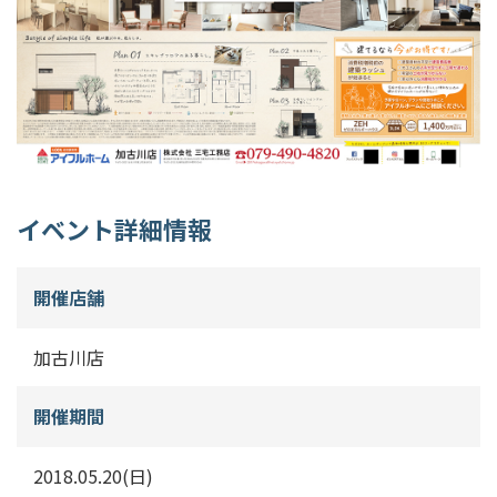
イベント詳細情報
開催店舗
加古川店
開催期間
2018.05.20(日)