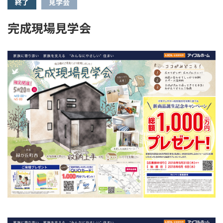
終了
見学会
完成現場見学会