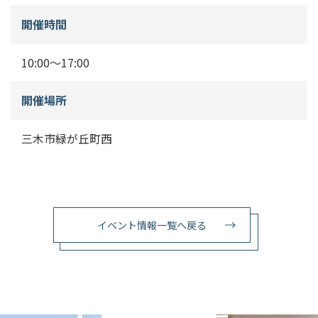
開催時間
10:00～17:00
開催場所
三木市緑が丘町西
イベント情報一覧へ戻る