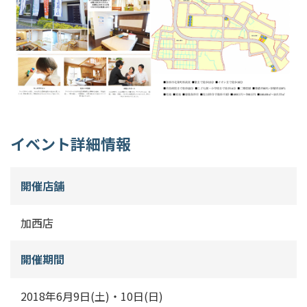
イベント詳細情報
開催店舗
加西店
開催期間
2018年6月9日(土)・10日(日)