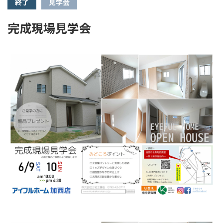
終了
見学会
完成現場見学会