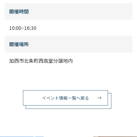
開催時間
10:00~16:30
開催場所
加西市北条町西高室分譲地内
イベント情報一覧へ戻る