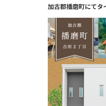
加古郡播磨町にてタ