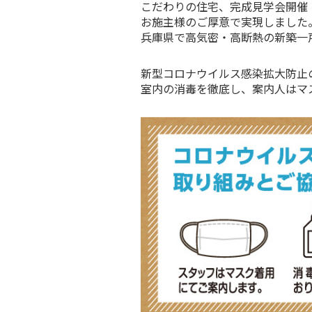
こだわりの住宅、完成見学会開催
お施主様のご厚意で実現しました
兵庫県で高気密・高断熱の新築一
新型コロナウイルス感染拡大防止
室内の消毒を徹底し、案内人はマ