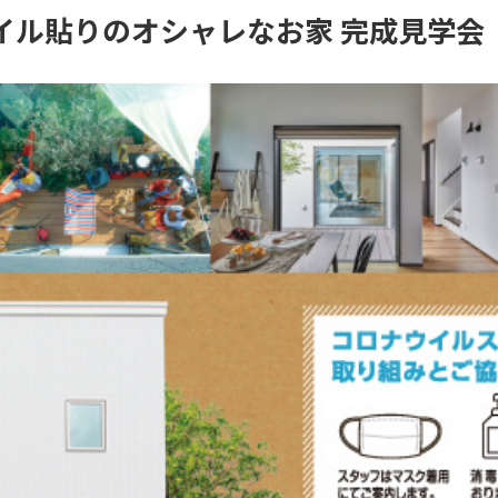
イル貼りのオシャレなお家 完成見学会