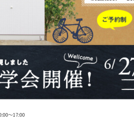
00〜17:00