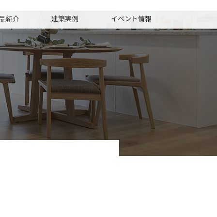
品紹介
建築実例
イベント情報