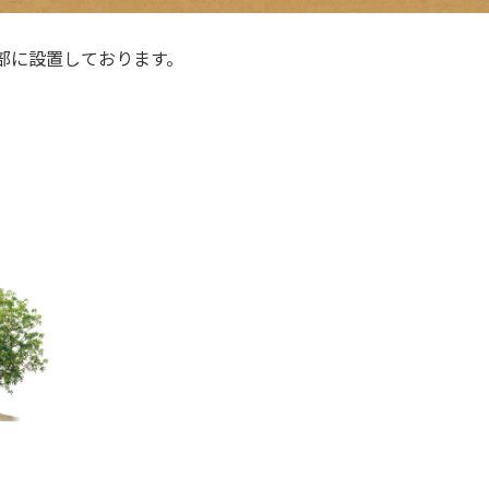
部に設置しております。