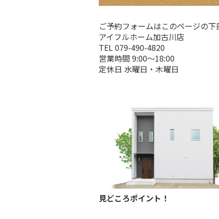
ご予約フォームはこのページの下
アイフルホーム加古川店
TEL 079-490-4820
営業時間 9:00～18:00
定休日 水曜日・木曜日
見どころポイント！