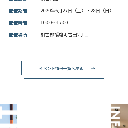
2020年6月27日（土）・28日（日）
開催期間
10:00〜17:00
開催時間
加古郡播磨町古田2丁目
開催場所
イベント情報一覧へ戻る