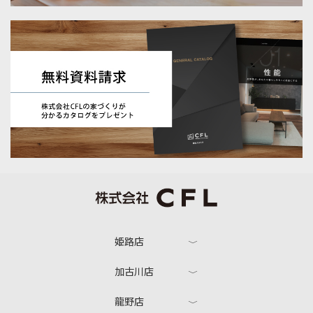
姫路店
加古川店
龍野店