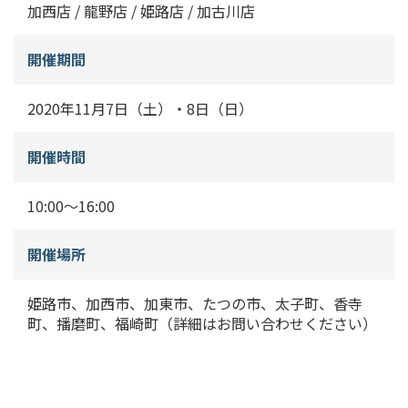
加西店 / 龍野店 / 姫路店 / 加古川店
開催期間
2020年11月7日（土）・8日（日）
開催時間
10:00〜16:00
開催場所
姫路市、加西市、加東市、たつの市、太子町、香寺
町、播磨町、福崎町（詳細はお問い合わせください）