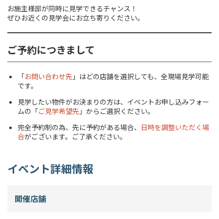
お施主様邸が同時に見学できるチャンス！
ぜひお近くの見学会にお立ち寄りください。
ご予約につきまして
「
お問い合わせ先
」はどの店舗を選択しても、全現場見学可能
です。
見学したい物件がお決まりの方は、イベントお申し込みフォー
ムの「
ご見学希望先
」からご選択ください。
完全予約制の為、先に予約がある場合、
日時を調整いただく場
合
がございます。ご了承ください。
イベント詳細情報
開催店舗