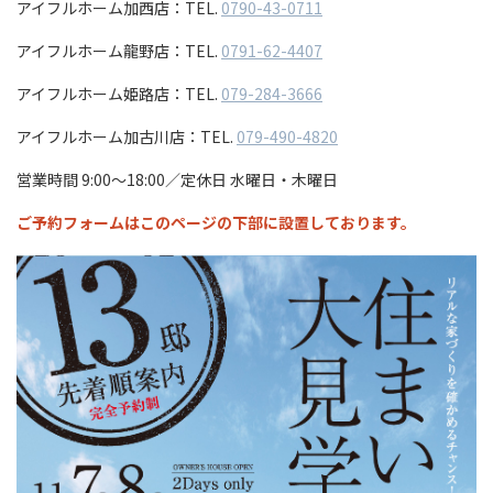
アイフルホーム加西店：TEL.
0790-43-0711
アイフルホーム龍野店：TEL.
0791-62-4407
アイフルホーム姫路店：TEL.
079-284-3666
アイフルホーム加古川店：TEL.
079-490-4820
営業時間 9:00～18:00／定休日 水曜日・木曜日
ご予約フォームはこのページの下部に設置しております。