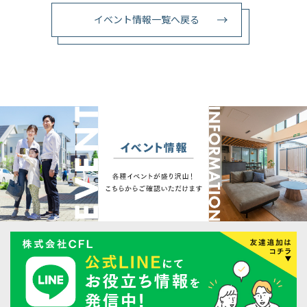
イベント情報一覧へ戻る