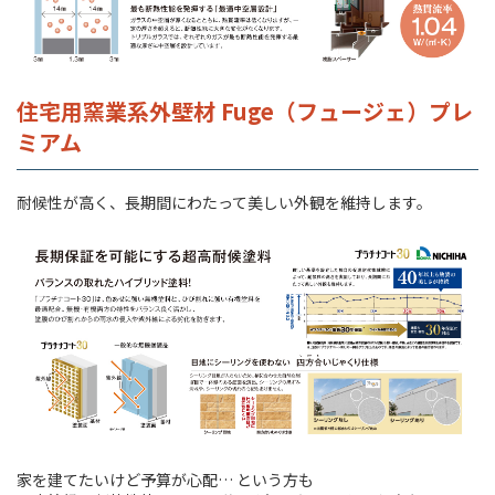
住宅用窯業系外壁材 Fuge（フュージェ）プレ
ミアム
耐候性が高く、長期間にわたって美しい外観を維持します。
家を建てたいけど予算が心配… という方も