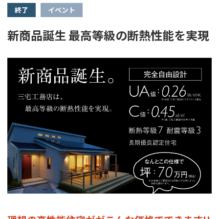
終了
イベント
新商品誕生 最高等級の断熱性能を実現