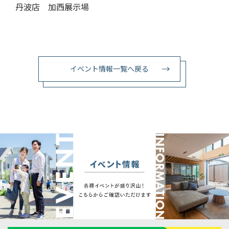
丹波店 加西展示場
イベント情報一覧へ戻る