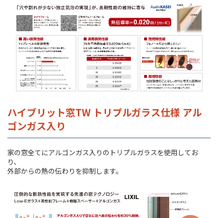
ハイブリット窓TW トリプルガラス仕様 アル
ゴンガス入り
家の窓全てにアルゴンガス入りのトリプルガラスを使用してお
り、
外部からの熱の伝わりを抑制します。