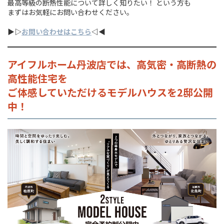
最高等級の断熱性能について詳しく知りたい！ という方も
まずはお気軽にお問い合わせください。
▶︎▷
お問い合わせはこちら
◁◀︎
アイフルホーム丹波店では、高気密・高断熱の
高性能住宅を
ご体感していただけるモデルハウスを2邸公開
中！