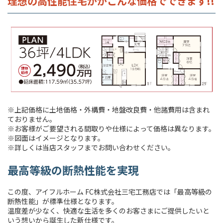
理想の高性能住宅ががこんな価格でできます!!
※上記価格に土地価格・外構費・地盤改良費・他諸費用は含まれ
ておりません。
※お客様がご要望される間取りや仕様によって価格は異なります。
※図面はイメージとなります。
※詳しくは当店スタッフまでお問い合わせください。
最高等級の断熱性能を実現
この度、アイフルホーム FC株式会社三宅工務店では「最高等級の
断熱性能」が標準仕様となります。
温度差が少なく、快適な生活を多くのお客さまにご提供したいと
いう想いから誕生した新仕様です。