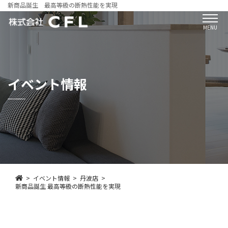
新商品誕生 最高等級の断熱性能を実現
MENU
イベント情報
イベント情報
丹波店
新商品誕生 最高等級の断熱性能を実現