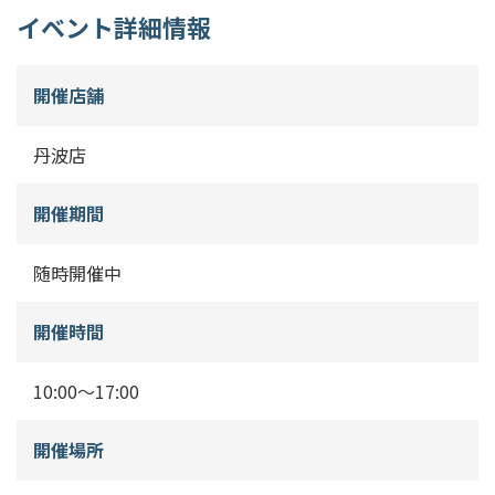
イベント詳細情報
開催店舗
丹波店
開催期間
随時開催中
開催時間
10:00〜17:00
開催場所