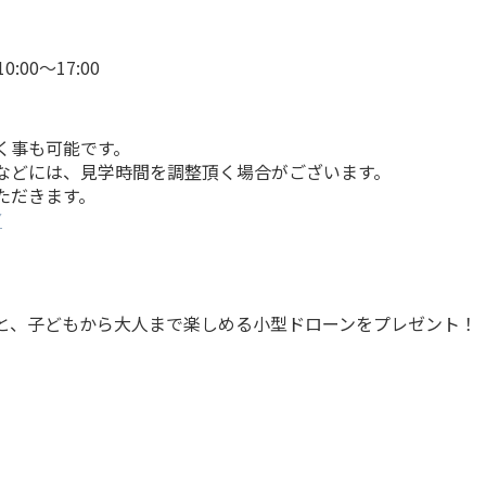
:00〜17:00
く事も可能です。
などには、見学時間を調整頂く場合がございます。
ただきます。
▼
と、子どもから大人まで楽しめる小型ドローンをプレゼント！