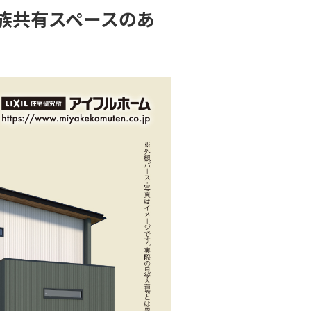
家族共有スペースのあ