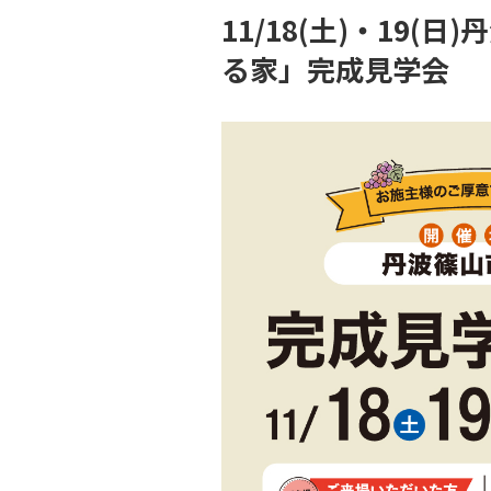
11/18(土)・1
る家」完成見学会