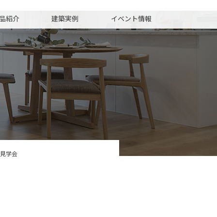
品紹介
建築実例
イベント情報
成見学会