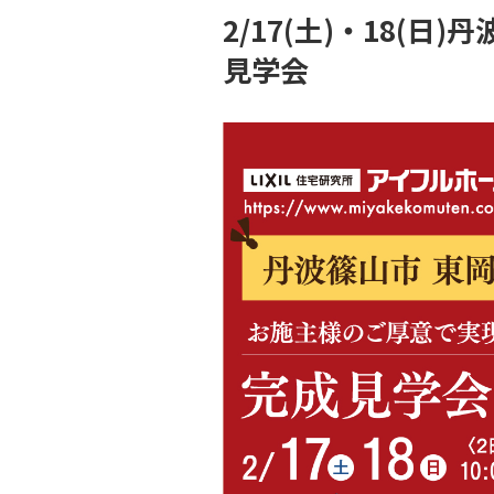
2/17(土)・18
見学会