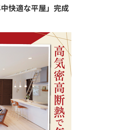
で年中快適な平屋」完成