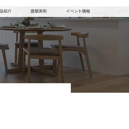
品紹介
建築実例
イベント情報