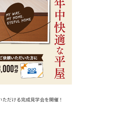
いただける完成見学会を開催！