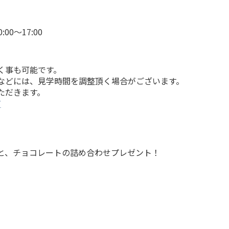
00〜17:00
く事も可能です。
などには、見学時間を調整頂く場合がございます。
ただきます。
▼
と、チョコレートの詰め合わせプレゼント！