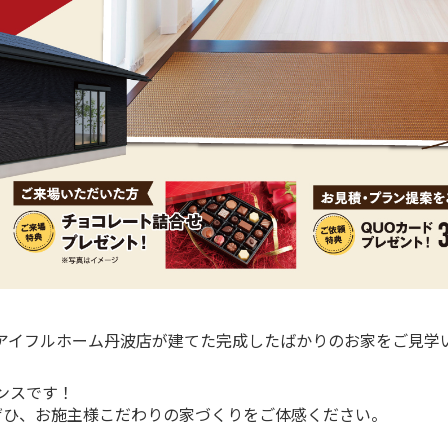
アイフルホーム丹波店が建てた完成したばかりのお家をご見学
ンスです！
ぜひ、お施主様こだわりの家づくりをご体感ください。