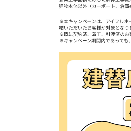
建物本体以外（カーポート、倉庫e
※本キャンペーンは、アイフルホ
結いただいたお客様が対象となり
※既に契約済、着工、引渡済のお
※キャンペーン期間内であっても