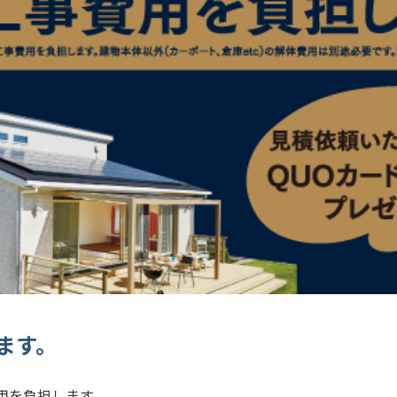
ます。
用を負担します。