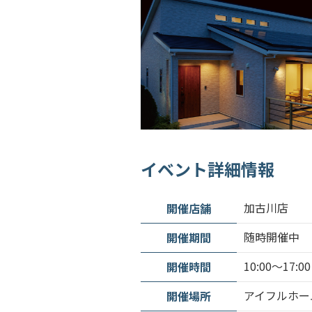
イベント詳細情報
加古川店
開催店舗
随時開催中
開催期間
10:00〜17:00
開催時間
アイフルホー
開催場所