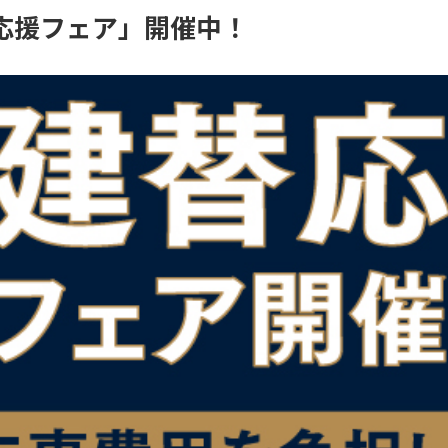
応援フェア」開催中！