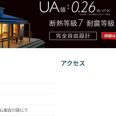
アクセス
ム加古川店にて