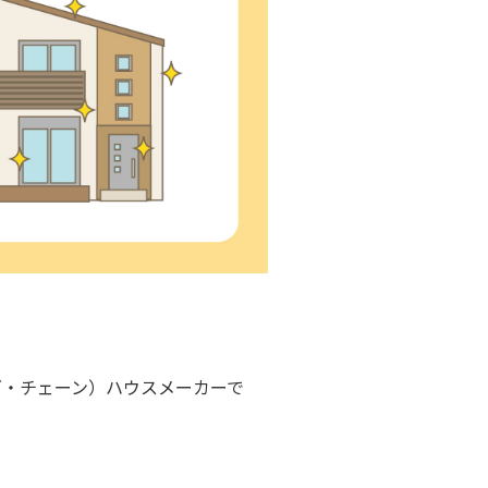
ズ・チェーン）ハウスメーカーで
。