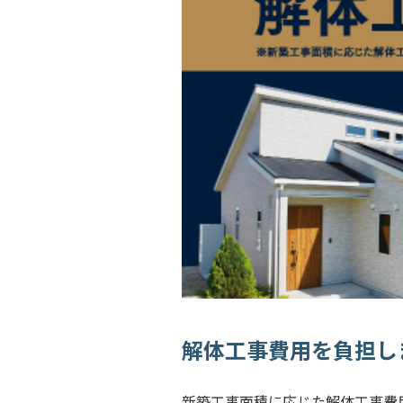
解体工事費用を負担し
新築工事面積に応じた解体工事費