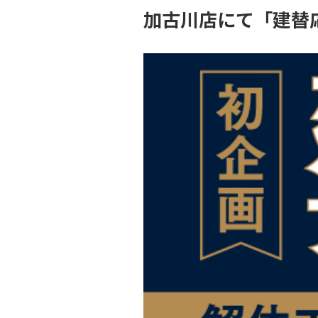
加古川店にて「建替