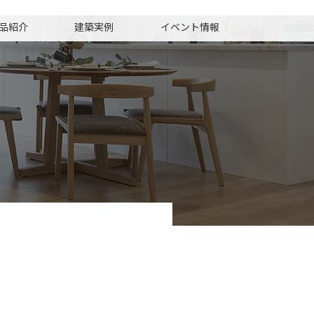
品紹介
建築実例
イベント情報