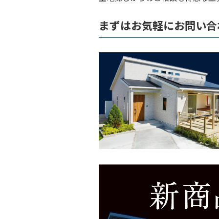
まずはお気軽にお問い合