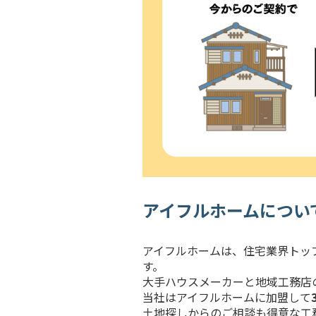
アイフルホームについ
アイフルホームは、住宅業界トッ
す。
大手ハウスメーカーと地域工務店
当社はアイフルホームに加盟して
土地探しからのご相談も得意な工