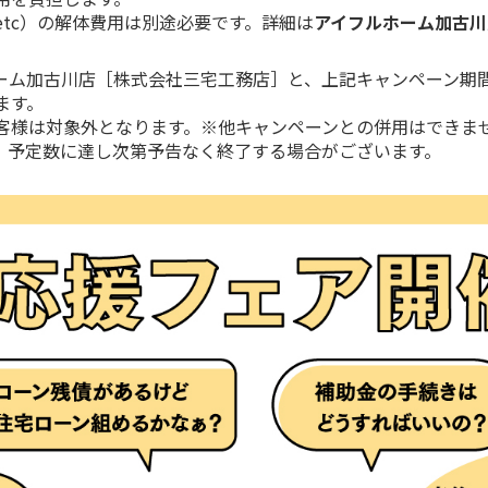
tc）の解体費用は別途必要です。詳細は
アイフルホーム加古川
ーム加古川店［株式会社三宅工務店］と、上記キャンペーン期
ます。
客様は対象外となります。※他キャンペーンとの併用はできま
、予定数に達し次第予告なく終了する場合がございます。