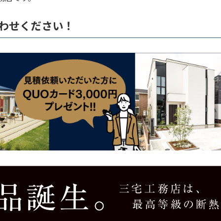
わせください！