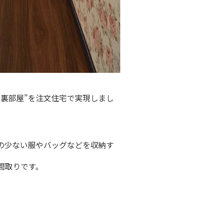
裏部屋”を注文住宅で実現しまし
の少ない服やバッグなどを収納す
間取りです。