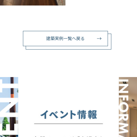
建築実例一覧へ戻る