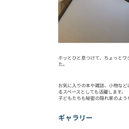
ホッとひと息つけて、ちょっとワ
た。
お気に入りの本や雑誌、小物など
るスペースとしても活躍します。
子どもたちも秘密の隠れ家のよう
ギャラリー