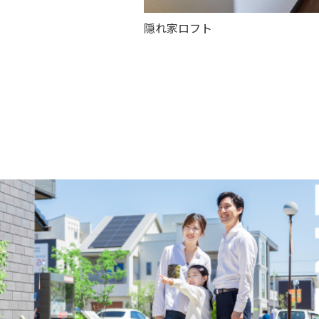
隠れ家ロフト