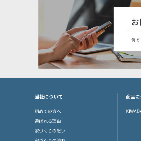
当社について
商品に
初めての方へ
KIWAD
選ばれる理由
家づくりの想い
家づくりの流れ