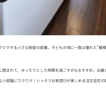
クワクする小さな秘密の部屋。子どもの頃に一度は憧れた”屋根
に囲まれて、ゆったりとした時間を過ごすのもおすすめ。出番
な小部屋にワクワク！いっそうお家遊びが楽しめる注文住宅の