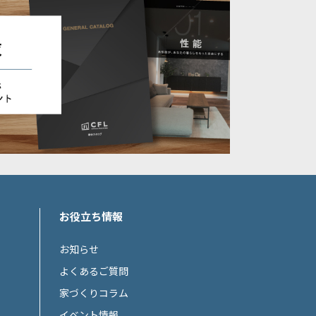
お役立ち情報
お知らせ
よくあるご質問
家づくりコラム
イベント情報