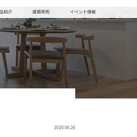
品紹介
建築実例
イベント情報
2020.06.26