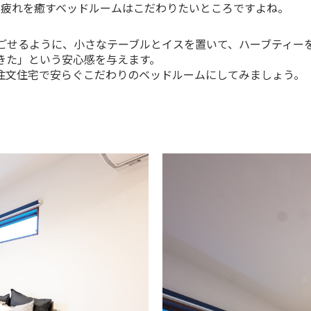
の疲れを癒すベッドルームはこだわりたいところですよね。
ごせるように、小さなテーブルとイスを置いて、ハーブティー
きた」という安心感を与えます。
注文住宅で安らぐこだわりのベッドルームにしてみましょう。