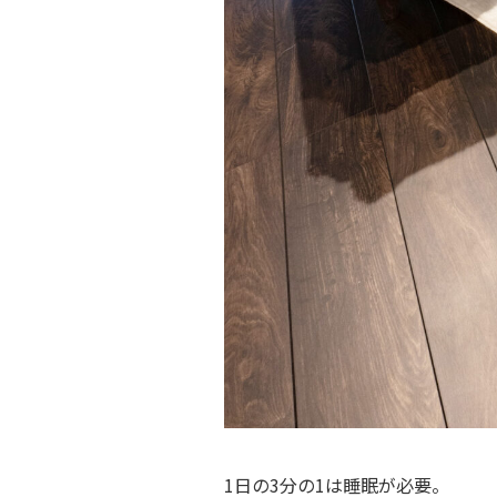
1日の3分の1は睡眠が必要。