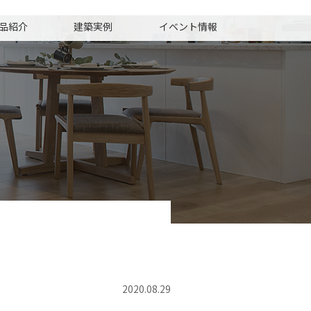
品紹介
建築実例
イベント情報
2020.08.29