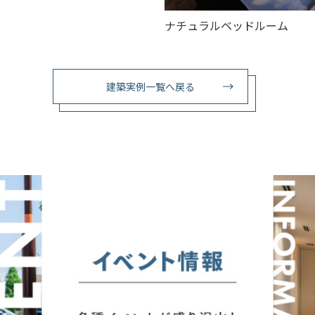
ナチュラルベッドルーム
建築実例一覧へ戻る