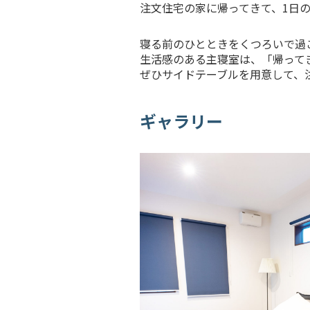
注文住宅の家に帰ってきて、1日
寝る前のひとときをくつろいで過
生活感のある主寝室は、「帰って
ぜひサイドテーブルを用意して、
ギャラリー