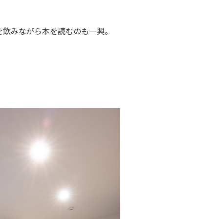
を飲みながら本を読むのも一興。