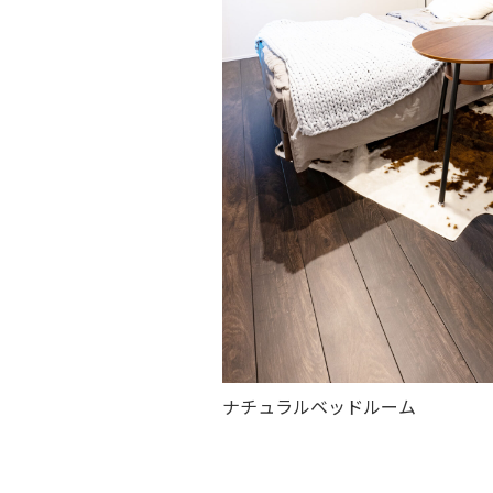
ナチュラルベッドルーム