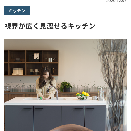
2020.12.07
キッチン
視界が広く見渡せるキッチン