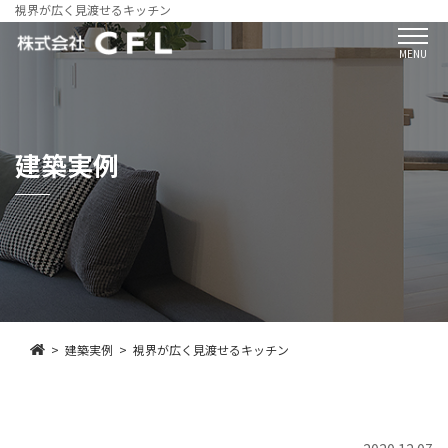
視界が広く見渡せるキッチン
MENU
建築実例
建築実例
視界が広く見渡せるキッチン