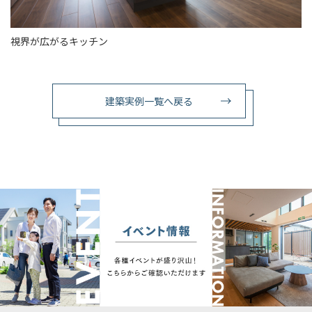
視界が広がるキッチン
建築実例一覧へ戻る