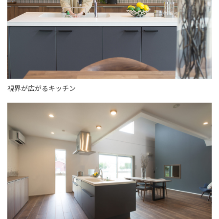
視界が広がるキッチン