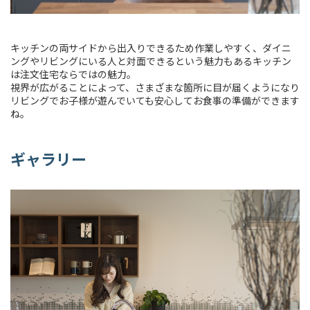
キッチンの両サイドから出入りできるため作業しやすく、ダイニ
ングやリビングにいる人と対面できるという魅力もあるキッチン
は注文住宅ならではの魅力。
視界が広がることによって、さまざまな箇所に目が届くようになり
リビングでお子様が遊んでいても安心してお食事の準備ができます
ね。
ギャラリー