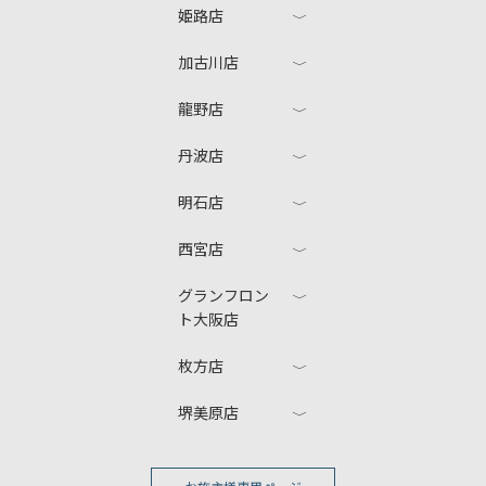
姫路店
加古川店
龍野店
丹波店
明石店
西宮店
グランフロン
ト大阪店
枚方店
堺美原店