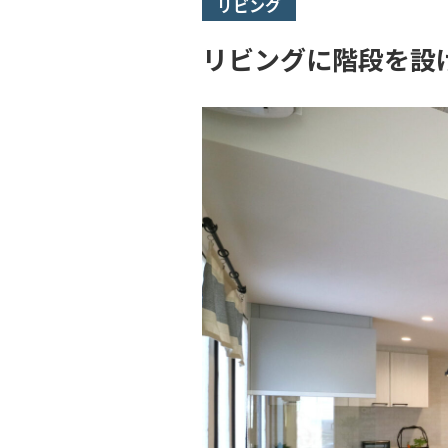
リビング
リビングに階段を設