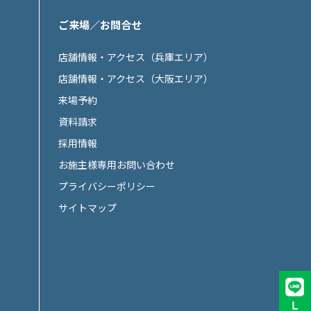
ご来場／お問合せ
店舗情報・アクセス（兵庫エリア）
店舗情報・アクセス（大阪エリア）
来場予約
資料請求
採用情報
お施主様専用お問い合わせ
プライバシーポリシー
サイトマップ