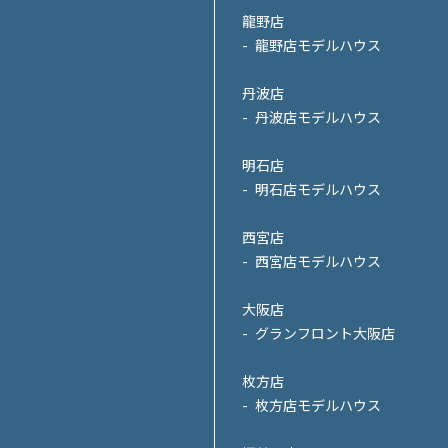
龍野店
龍野店モデルハウス
丹波店
丹波店モデルハウス
明石店
明石店モデルハウス
西宮店
西宮店モデルハウス
大阪店
グランフロント大阪店
枚方店
枚方店モデルハウス