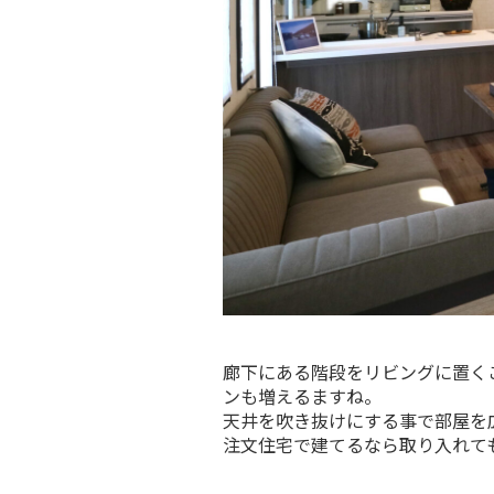
廊下にある階段をリビングに置く
ンも増えるますね。
天井を吹き抜けにする事で部屋を
注文住宅で建てるなら取り入れて