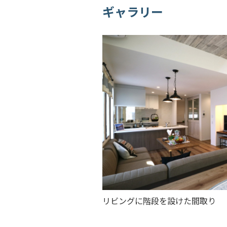
ギャラリー
リビングに階段を設けた間取り