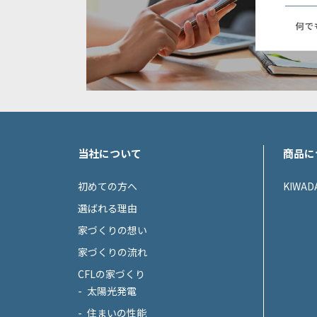
当社について
商品に
初めての方へ
KIWAD
選ばれる理由
家づくりの想い
家づくりの流れ
CFLの家づくり
太陽光発電
住まいの性能