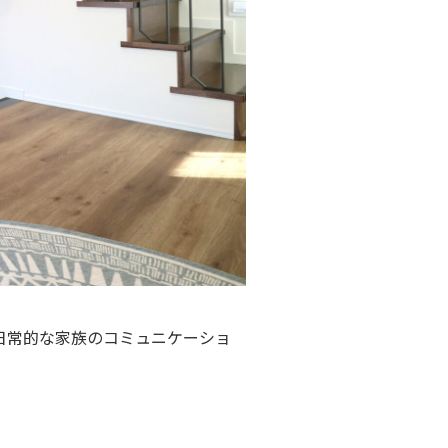
日常的な家族のコミュニケーショ