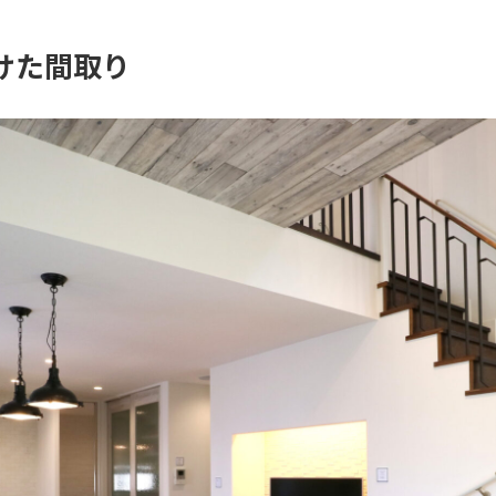
けた間取り