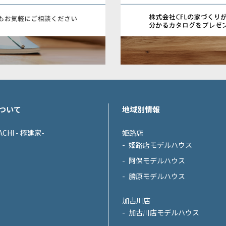
ついて
地域別情報
ACHI - 極建家-
姫路店
姫路店モデルハウス
阿保モデルハウス
勝原モデルハウス
加古川店
加古川店モデルハウス