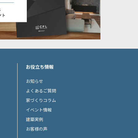
お役立ち情報
お知らせ
よくあるご質問
家づくりコラム
イベント情報
建築実例
お客様の声