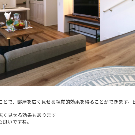
ことで、部屋を広く見せる視覚的効果を得ることができます。
広く見せる効果もあります。
も良いですね。