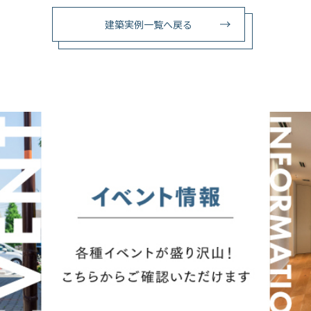
建築実例一覧へ戻る