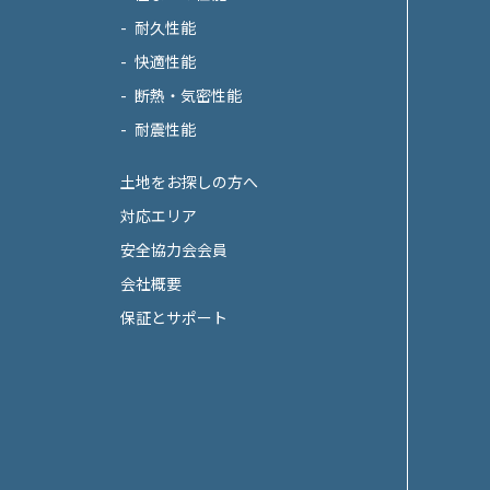
耐久性能
快適性能
断熱・気密性能
耐震性能
土地をお探しの方へ
対応エリア
安全協力会会員
会社概要
保証とサポート