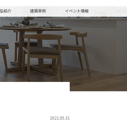
品紹介
建築実例
イベント情報
2021.05.31