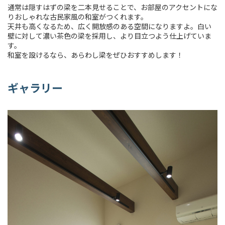
通常は隠すはずの梁を二本見せることで、お部屋のアクセントにな
りおしゃれな古民家風の和室がつくれます。
天井も高くなるため、広く開放感のある空間になりますよ。白い
壁に対して濃い茶色の梁を採用し、より目立つよう仕上げていま
す。
和室を設けるなら、あらわし梁をぜひおすすめします！
ギャラリー