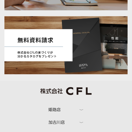
姫路店
加古川店