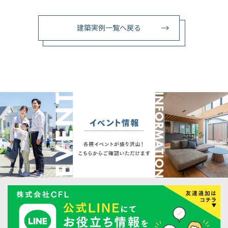
建築実例一覧へ戻る