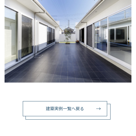
建築実例一覧へ戻る