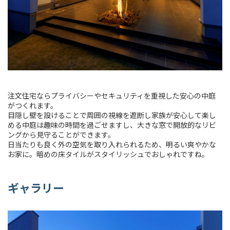
注文住宅ならプライバシーやセキュリティを重視した安心の中庭
がつくれます。
目隠し壁を設けることで周囲の視線を遮断し家族が安心して楽し
める中庭は趣味の時間を過ごせますし、大きな窓で開放的なリビ
ングから見守ることができます。
日当たりも良く外の空気を取り入れられるため、明るい爽やかな
お家に。暗めの床タイルがスタイリッシュでおしゃれですね。
ギャラリー