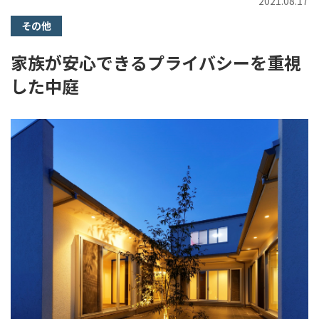
2021.08.17
その他
家族が安心できるプライバシーを重視
した中庭