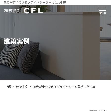
家族が安心できるプライバシーを重視した中庭
MENU
建築実例
建築実例
家族が安心できるプライバシーを重視した中庭