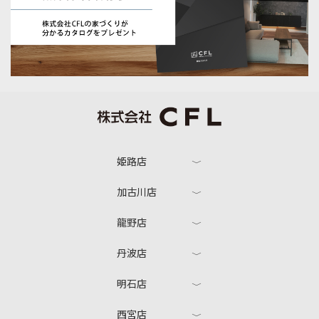
姫路店
加古川店
龍野店
丹波店
明石店
西宮店