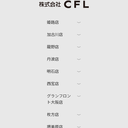
姫路店
加古川店
龍野店
丹波店
明石店
西宮店
グランフロン
ト大阪店
枚方店
堺美原店