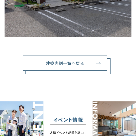
建築実例一覧へ戻る