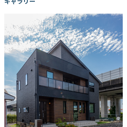
ギャラリー