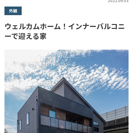
2021.09.03
外観
ウェルカムホーム！インナーバルコニ
ーで迎える家