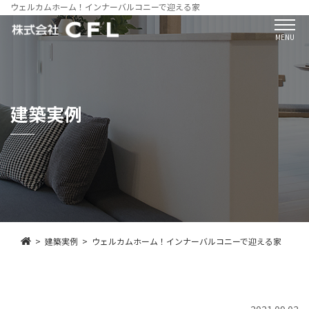
ウェルカムホーム！インナーバルコニーで迎える家
MENU
建築実例
建築実例
ウェルカムホーム！インナーバルコニーで迎える家