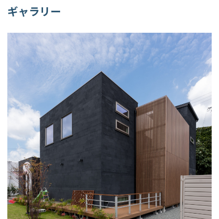
ギャラリー