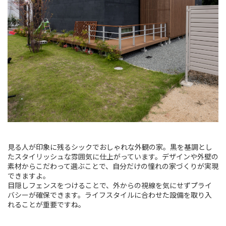
見る人が印象に残るシックでおしゃれな外観の家。黒を基調とし
たスタイリッシュな雰囲気に仕上がっています。デザインや外壁の
素材からこだわって選ぶことで、自分だけの憧れの家づくりが実現
できますよ。
目隠しフェンスをつけることで、外からの視線を気にせずプライ
バシーが確保できます。ライフスタイルに合わせた設備を取り入
れることが重要ですね。