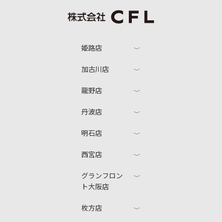
姫路店
加古川店
龍野店
丹波店
明石店
西宮店
グランフロン
ト大阪店
枚方店