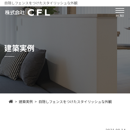
目隠しフェンスをつけたスタイリッシュな外観
MENU
建築実例
建築実例
目隠しフェンスをつけたスタイリッシュな外観