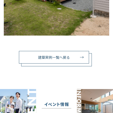
建築実例一覧へ戻る