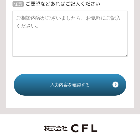
ご要望などあればご記入ください
任意