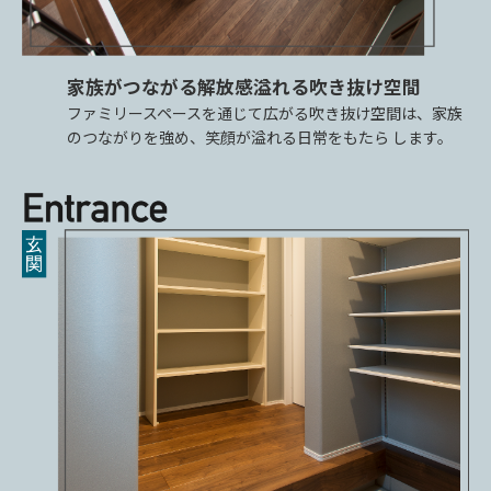
家族がつながる解放感溢れる吹き抜け空間
ファミリースペースを通じて広がる吹き抜け空間は、家族
のつながりを強め、笑顔が溢れる日常をもたら します。