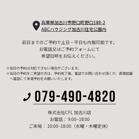
兵庫県加古川市野口町野口188-2
ABCハウジング加古川住宅公園内
前日までのご予約で土日・平日も内覧可能です。
お電話又はご予約フォームにて
希望日時をお伝えください。
※当日の予約は対応できない場合がございます。
※当日の予約をご希望の方は、予約完了後、電話でお問い合わせ頂くか、
直接店舗
へ電話にて来場予約をお願いいたします。
株式会社CFL 加古川店
お電話： 9:00~18:00
ご来場： 10:00~18:00（水曜・木曜定休）