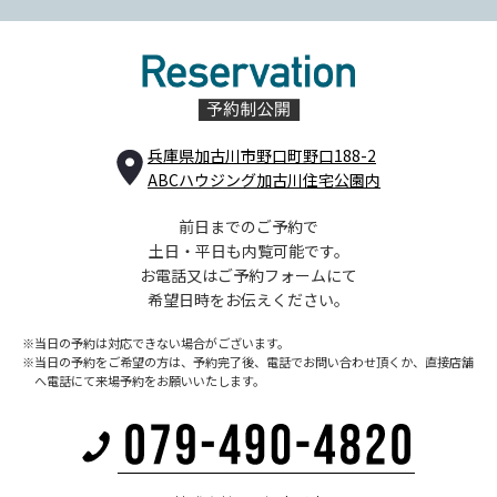
兵庫県加古川市野口町野口188-2
ABCハウジング加古川住宅公園内
前日までのご予約で
土日・平日も内覧可能です。
お電話又はご予約フォームにて
希望日時をお伝えください。
※当日の予約は対応できない場合がございます。
※当日の予約をご希望の方は、予約完了後、電話でお問い合わせ頂くか、
直接店舗
へ電話にて来場予約をお願いいたします。