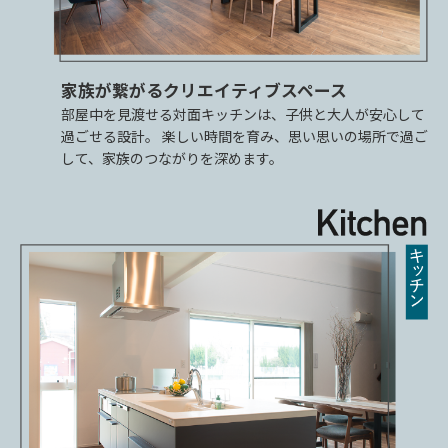
家族が繋がるクリエイティブスペース
部屋中を見渡せる対面キッチンは、子供と大人が安心して
過ごせる設計。 楽しい時間を育み、思い思いの場所で過ご
して、家族のつながりを深めます。