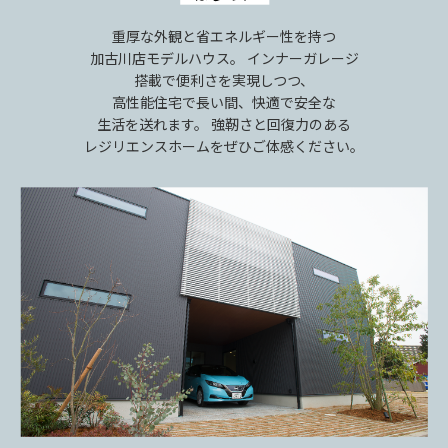
重厚な外観と省エネルギー性を持つ
加古川店モデルハウス。 インナーガレージ
搭載で便利さを実現しつつ、
高性能住宅で長い間、快適で安全な
生活を送れます。 強靭さと回復力のある
レジリエンスホームをぜひご体感ください。