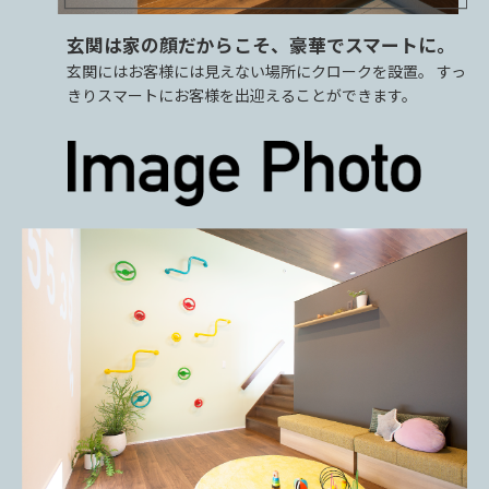
玄関は家の顔だからこそ、豪華でスマートに。
玄関にはお客様には見えない場所にクロークを設置。 すっ
きりスマートにお客様を出迎えることができます。