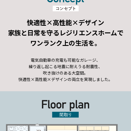
快適性×高性能×デザイン
家族と日常を守るレジリエンスホームで
ワンランク上の生活を。
電気自動車の充電も可能なガレージ、
繰り返し起こる地震に耐えうる耐震性、
吹き抜けのある大空間。
快適性×高性能×デザインの両立を実現しました。