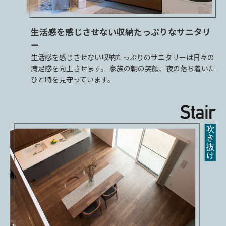
生活感を感じさせない収納たっぷりなサニタリ
ー
生活感を感じさせない収納たっぷりのサニタリーは日々の
満足感を向上させます。 家族の朝の笑顔、夜の落ち着いた
ひと時を見守っています。