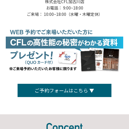
株式会社CFL加古川店
お電話： 9:00~18:00
ご来場： 10:00~18:00（水曜・木曜定休）
ご予約フォームはこちら ▼