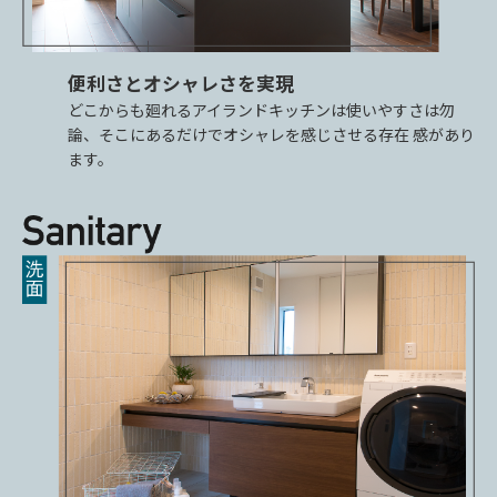
便利さとオシャレさを実現
どこからも廻れるアイランドキッチンは使いやすさは勿
論、そこにあるだけでオシャレを感じさせる存在 感があり
ます。