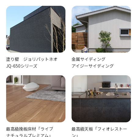
塗り壁 ジョリパットネオ
金属サイディング
JQ-650シリーズ
アイジーサイディング
最高級挽板床材「ライブ
最高級天板「フィオレストー
ナチュラルプレミアム」
ン」