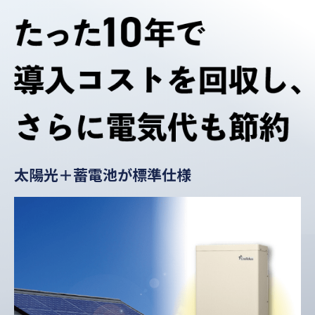
太陽光＋蓄電池が標準仕様