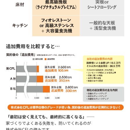
追加費用を比較すると…
「最初は安く見えても、最終的に高くなる」――
家づくりでよくある失敗を、防いでくれるのが
株式会社CFLの強みです。