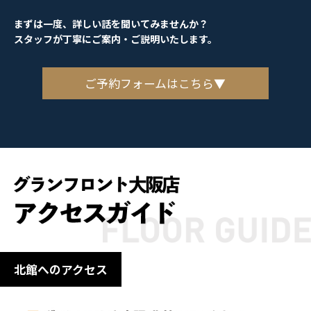
まずは一度、詳しい話を聞いてみませんか？
スタッフが丁寧にご案内・ご説明いたします。
ご予約フォームはこちら▼
北館へのアクセス