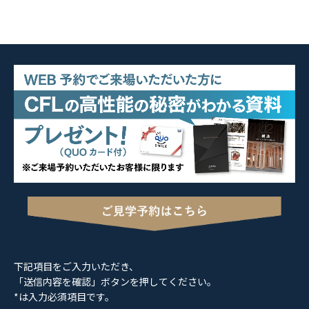
下記項目をご入力いただき、
「送信内容を確認」ボタンを押してください。
*は入力必須項目です。