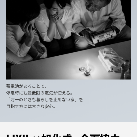
蓄電池があることで、
停電時にも最低限の電気が使える。
「万一のときも暮らしを止めない家」を
目指す方には大きな安心。