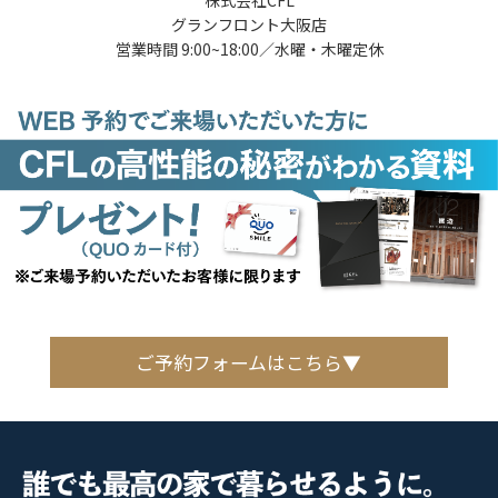
グランフロント大阪店
営業時間 9:00~18:00／水曜・木曜定休
ご予約フォームはこちら▼