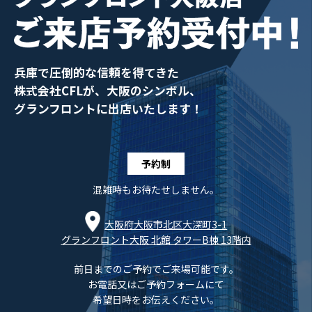
兵庫で圧倒的な信頼を得てきた
株式会社CFLが、大阪のシンボル、
グランフロントに出店いたします！
予約制
混雑時もお待たせしません。
大阪府大阪市北区大深町3-1
グランフロント大阪 北館 タワーB棟 13階内
前日までのご予約でご来場可能です。
お電話又はご予約フォームにて
希望日時をお伝えください。