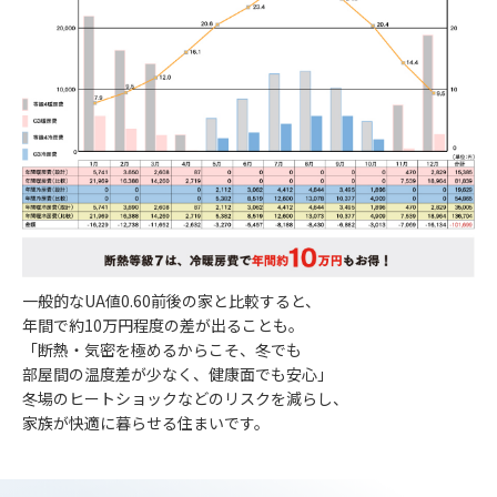
一般的なUA値0.60前後の家と比較すると、
年間で
約10万円程度
の差が出ることも。
「断熱・気密を極めるからこそ、冬でも
部屋間の温度差が少なく、健康面でも安心」
冬場のヒートショックなどのリスクを減らし、
家族が快適に暮らせる住まいです。