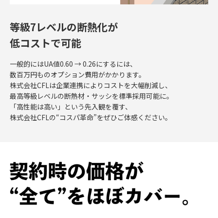
等級7レベルの断熱化が
低コストで可能
一般的にはUA値0.60 → 0.26にするには、
数百万円ものオプション費用がかかります。
株式会社CFLは企業連携によりコストを大幅削減し、
最高等級レベルの断熱材・サッシを標準採用可能に。
「高性能は高い」という先入観を覆す、
株式会社CFLの“コスパ革命”をぜひご体感ください。