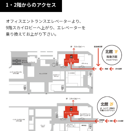
1・2階からのアクセス
オフィスエントランスエレベーターより、
9階スカイロビーへ上がり、エレベーターを
乗り換えてお上がり下さい。