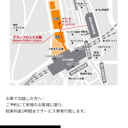
お車でお越しの方へ：
ご予約にて来場のお客様に限り、
駐車料金1時間までサービス券発行致します。