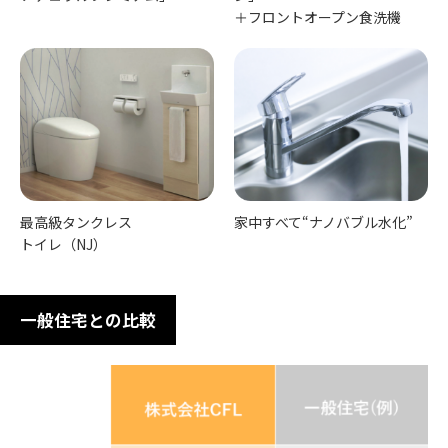
＋フロントオープン食洗機
最高級タンクレス
家中すべて“ナノバブル水化”
トイレ（NJ）
一般住宅との比較