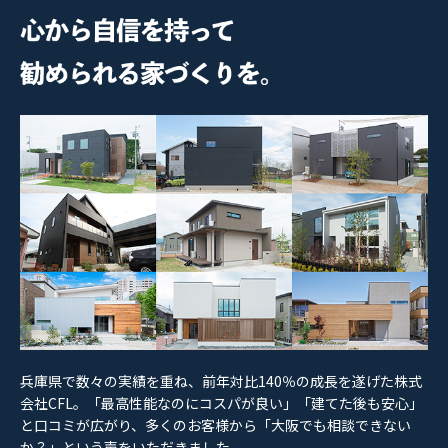
兵庫県で数々の実績を重ね、前年対比140％の成長を遂げた株式
会社CFL。「最高性能なのにコスパが良い」「建てた後も安心」
と口コミが広がり、多くのお客様から「大阪でも相談できない
か？」という声をいただきました。