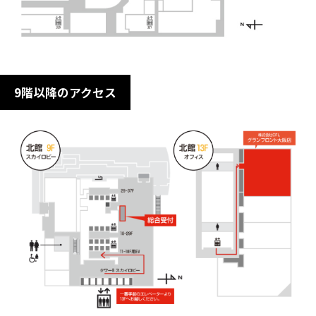
9階以降のアクセス