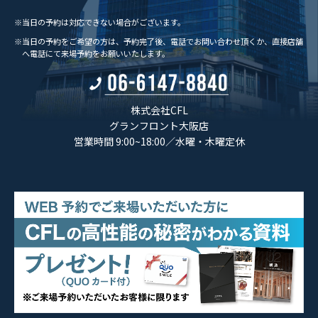
※当日の予約は対応できない場合がございます。
※当日の予約をご希望の方は、予約完了後、電話でお問い合わせ頂くか、
直接店舗
へ電話にて来場予約をお願いいたします。
株式会社CFL
グランフロント大阪店
営業時間 9:00~18:00／水曜・木曜定休