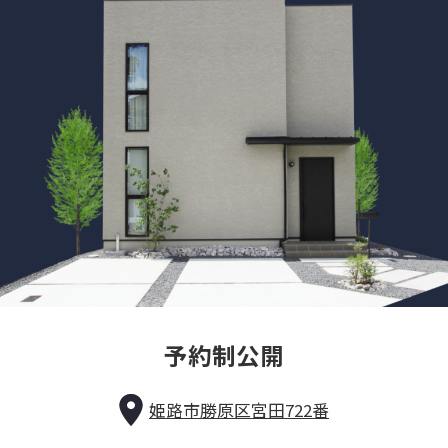
予約制公開
姫路市勝原区宮田722番