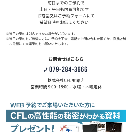
前日までのご予約で
土日・平日も内覧可能です。
お電話又はご予約フォームにて
希望日時をお伝えください。
※当日の予約は対応できない場合がございます。
※当日の予約をご希望の方は、予約完了後、電話でお問い合わせ頂くか、
直接店舗
へ電話にて来場予約をお願いいたします。
お問合せはこちら
株式会社CFL 姫路店
営業時間 9:00−18:00／水曜・木曜定休