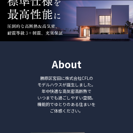
About
勝原区宮田に株式会社CFLの
モデルハウスが誕⽣しました。
年中快適な高気密高断熱で
いつまでも過ごしやすい空間。
機能的でゆとりのある住まいを
ご体感ください。