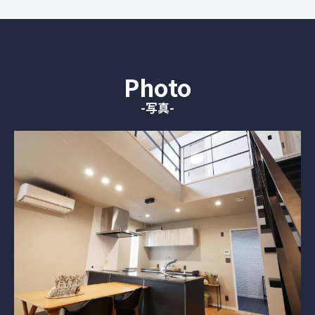
Photo
-写真-