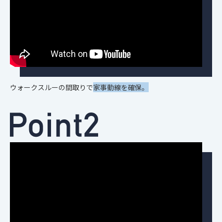
ウォークスルーの間取りで
家事動線を確保。