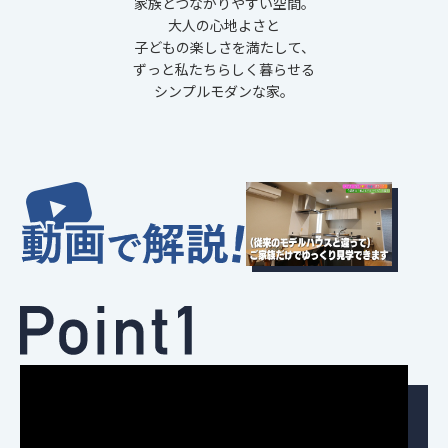
家族とつながりやすい空間。
大人の心地よさと
子どもの楽しさを満たして、
ずっと私たちらしく暮らせる
シンプルモダンな家。