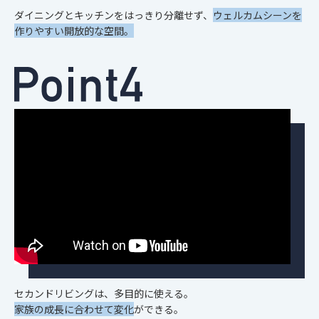
ダイニングとキッチンをはっきり分離せず、
ウェルカムシーンを
作りやすい
開放的な空間。
セカンドリビングは、多目的に使える。
家族の成長に合わせて変化
ができる。