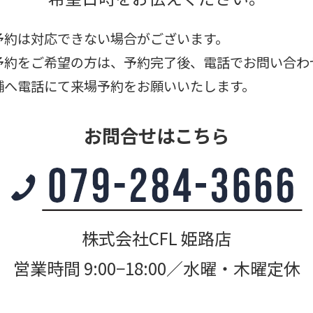
予約は対応できない場合がございます。
予約をご希望の方は、予約完了後、電話でお問い合わ
舗へ電話にて来場予約をお願いいたします。
お問合せはこちら
株式会社CFL 姫路店
営業時間 9:00−18:00／水曜・木曜定休