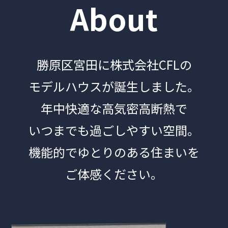
About
勝原区宮田に株式会社CFLの
モデルハウスが誕⽣しました。
年中快適な高気密高断熱で
いつまでも過ごしやすい空間。
機能的でゆとりのある住まいを
ご体感ください。