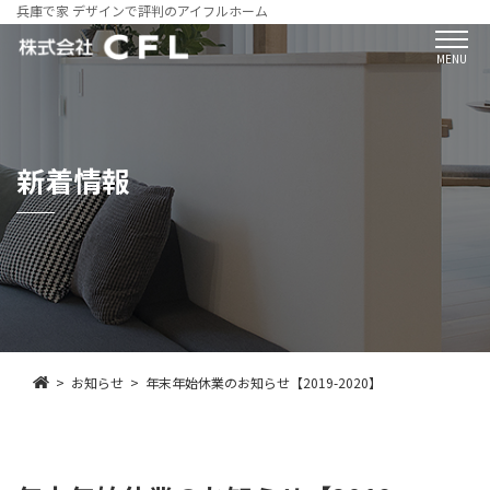
兵庫で家 デザインで評判のアイフルホーム
MENU
新着情報
お知らせ
年末年始休業のお知らせ【2019-2020】