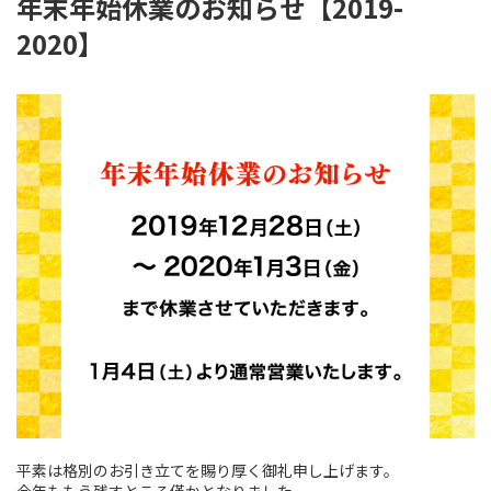
年末年始休業のお知らせ【2019-
2020】
平素は格別のお引き立てを賜り厚く御礼申し上げます。