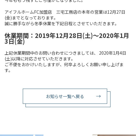
今年ももう残すところ僅かとなりました。
アイフルホームFC加盟店 三宅工務店の本年の営業は12月27日
(金)までとなっております。
誠に勝手ながら
冬季休業
を下記日程とさせていただきます。
休業期間：2019年12月28日(土)〜2020年1月
3日(金)
上記休業期間中のお問い合わせにつきましては、 2020年1月4日
(土)以降に対応させていただきます。
ご不便をおかけいたしますが、何卒よろしくお願い申し上げま
す。
お知らせ一覧へ戻る