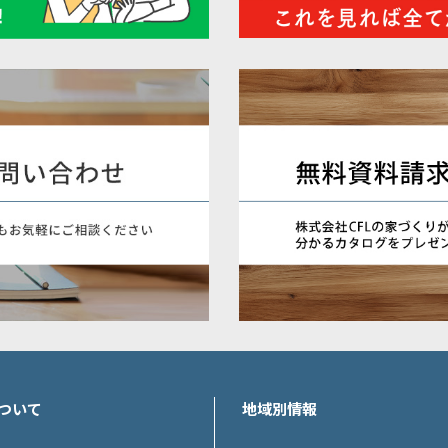
ついて
地域別情報