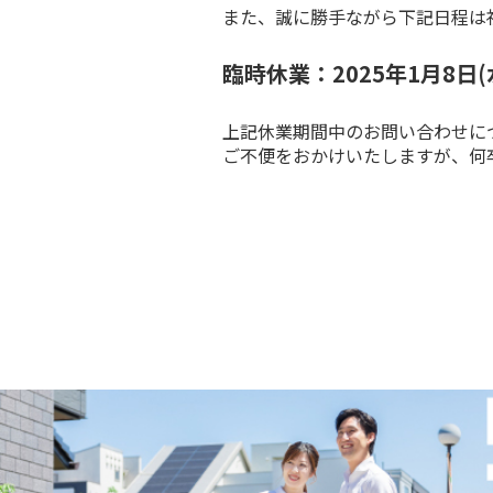
また、誠に勝手ながら下記日程は
臨時休業：2025年1月8日(
上記休業期間中のお問い合わせにつ
ご不便をおかけいたしますが、何