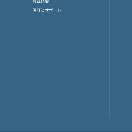
会社概要
保証とサポート