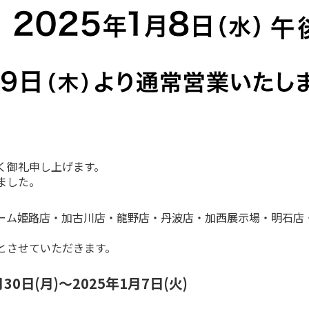
く御礼申し上げます。
ました。
ーム姫路店・加古川店・龍野店・丹波店・加西展示場・明石店・
とさせていただきます。
0日(月)〜2025年1月7日(火)