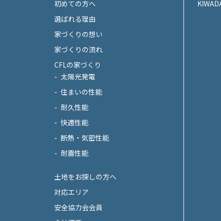
初めての方へ
KIWAD
選ばれる理由
家づくりの想い
家づくりの流れ
CFLの家づくり
太陽光発電
住まいの性能
耐久性能
快適性能
断熱・気密性能
耐震性能
土地をお探しの方へ
対応エリア
安全協力会会員