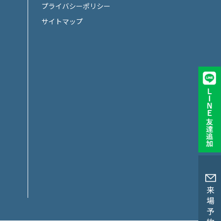
プライバシーポリシー
サイトマップ