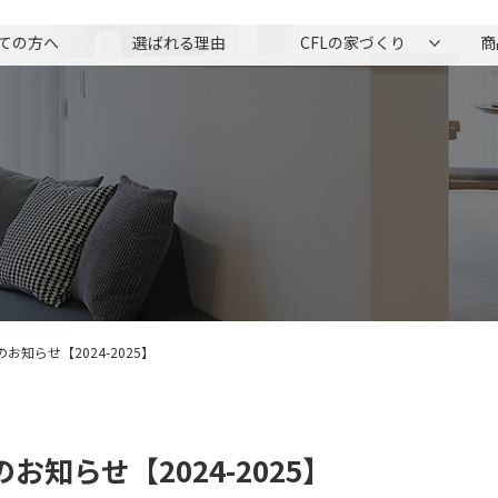
ての方へ
選ばれる理由
CFLの家づくり
商
知らせ【2024-2025】
知らせ【2024-2025】