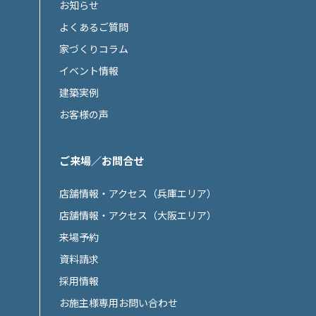
お知らせ
よくあるご質問
家づくりコラム
イベント情報
建築実例
お客様の声
ご来場／お問合せ
店舗情報・アクセス（兵庫エリア）
店舗情報・アクセス（大阪エリア）
来場予約
資料請求
採用情報
お施主様専用お問い合わせ