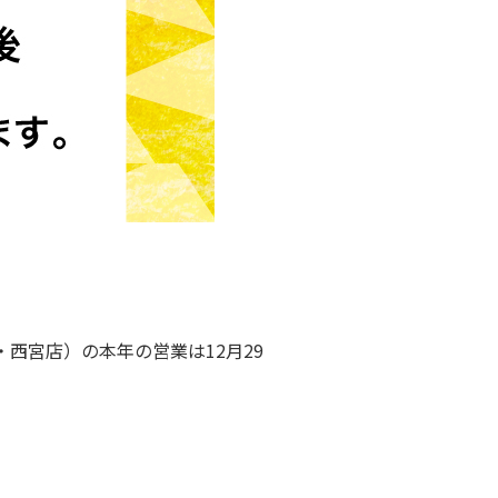
西宮店）の本年の営業は12月29