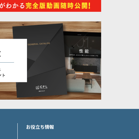
お役立ち情報