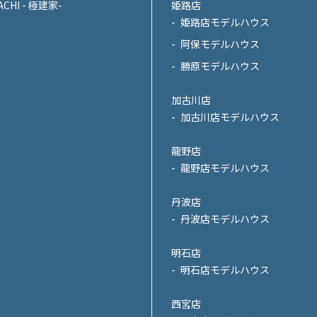
ACHI - 極建家-
姫路店
姫路店モデルハウス
阿保モデルハウス
勝原モデルハウス
加古川店
加古川店モデルハウス
龍野店
龍野店モデルハウス
丹波店
丹波店モデルハウス
明石店
明石店モデルハウス
西宮店