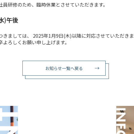
社員研修のため、臨時休業とさせていただきます。
水)午後
きましては、 2025年1月9日(木)以降に対応させていただき
卒よろしくお願い申し上げます。
お知らせ一覧へ戻る