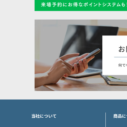
当社について
商品に