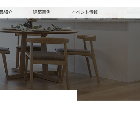
品紹介
建築実例
イベント情報