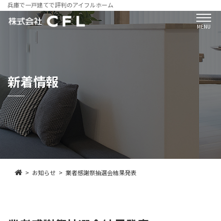
兵庫で一戸建てで評判のアイフルホーム
MENU
新着情報
お知らせ
業者感謝祭抽選会結果発表