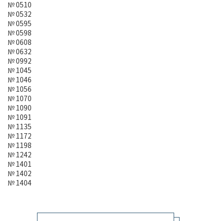
№ 0510
№ 0532
№ 0595
№ 0598
№ 0608
№ 0632
№ 0992
№ 1045
№ 1046
№ 1056
№ 1070
№ 1090
№ 1091
№ 1135
№ 1172
№ 1198
№ 1242
№ 1401
№ 1402
№ 1404