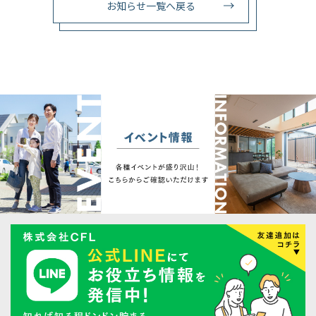
お知らせ一覧へ戻る