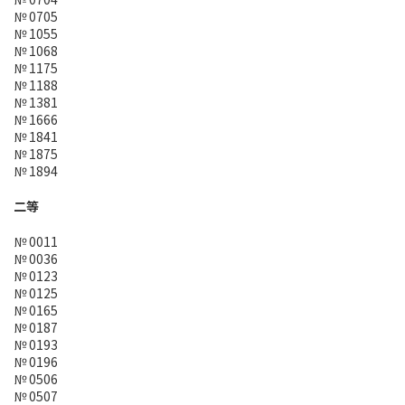
№ 0705
№ 1055
№ 1068
№ 1175
№ 1188
№ 1381
№ 1666
№ 1841
№ 1875
№ 1894
二等
№ 0011
№ 0036
№ 0123
№ 0125
№ 0165
№ 0187
№ 0193
№ 0196
№ 0506
№ 0507