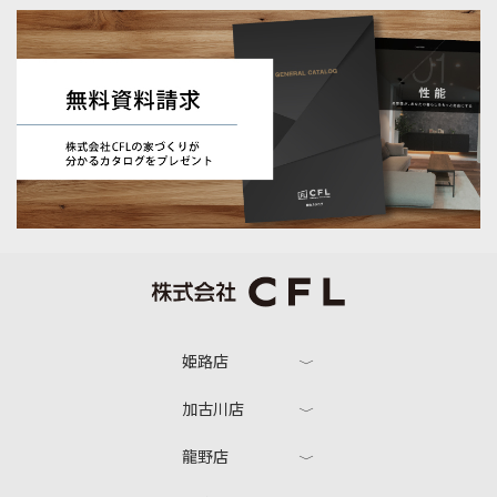
姫路店
加古川店
龍野店