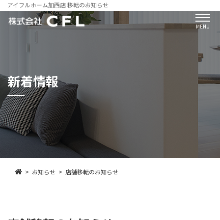
アイフルホーム加西店 移転のお知らせ
MENU
新着情報
お知らせ
店舗移転のお知らせ