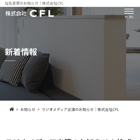
社名変更のお知らせ｜株式会社CFL
MENU
新着情報
お知らせ
ラジオメディア出演のお知らせ｜株式会社CFL