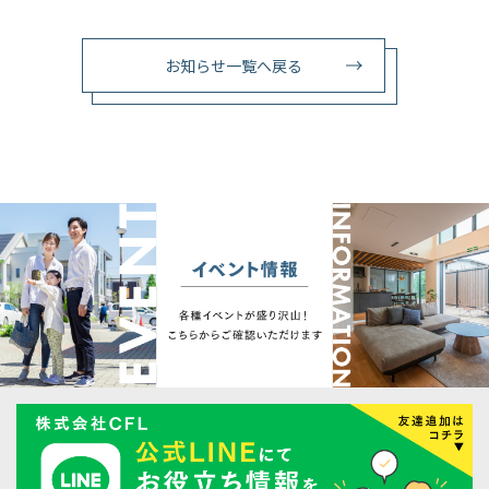
お知らせ一覧へ戻る