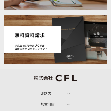
姫路店
加古川店