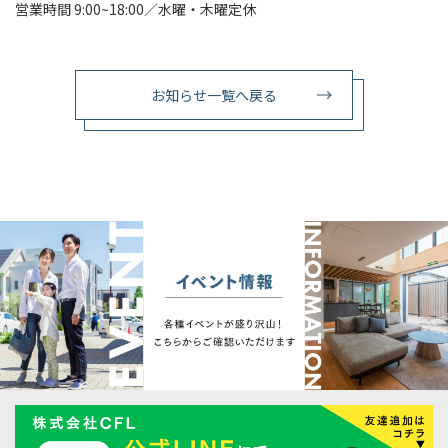
営業時間 9:00~18:00／水曜・木曜定休
お知らせ一覧へ戻る