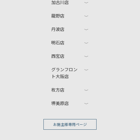
加古川店
龍野店
丹波店
明石店
西宮店
グランフロン
ト大阪店
枚方店
堺美原店
お施主様専用ページ