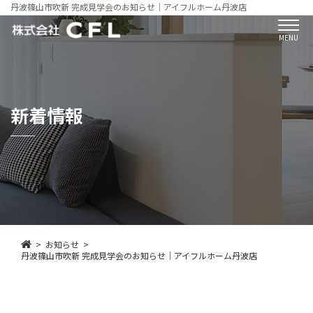
丹波篠山市吹新 完成見学会のお知らせ｜アイフルホーム丹波店
MENU
新着情報
お知らせ
丹波篠山市吹新 完成見学会のお知らせ｜アイフルホーム丹波店