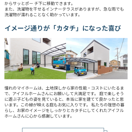
からサッとポー チ下に移動できます。
また、洗濯物を干せるインナーテラスがありますが、急な雨でも
洗濯物が濡れることなく助かっています。
イメージ通りが「カタチ」になった喜び
憧れのマイホームは、土地探しから家の性能・コストにいたるま
で、アイフルホームさんにお願いして大満足です。 庭で楽しそう
に遊ぶ子どもの姿を見ていると、本当に家を建てて良かったと思
います。この緑が映える庭もお気に入りです。 私たちの理想の暮
らし、お家のイメージをしっかりとカタチにしてくれたアイフル
ホームさんに心から感謝しています。