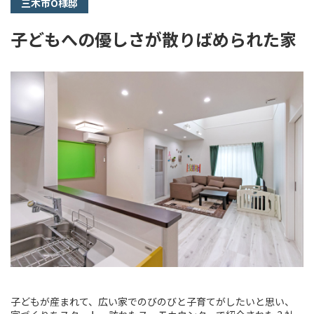
三木市O様邸
子どもへの優しさが散りばめられた家
子どもが産まれて、広い家でのびのびと子育てがしたいと思い、