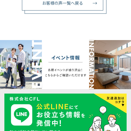
お客様の声一覧へ戻る