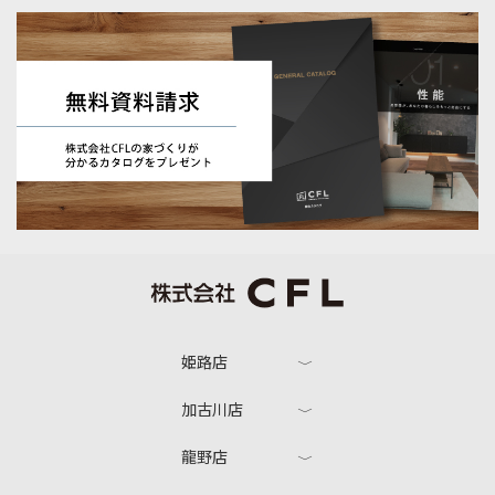
姫路店
加古川店
龍野店