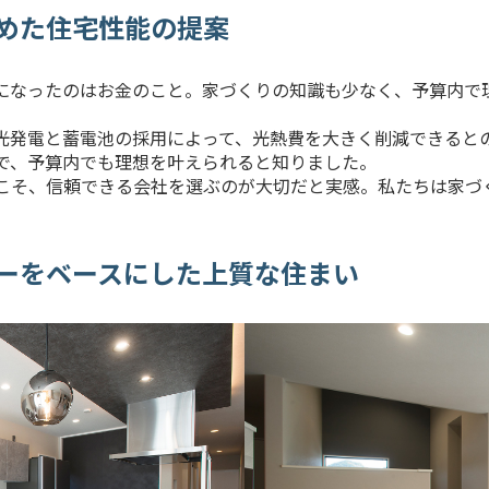
めた住宅性能の提案
になったのはお金のこと。家づくりの知識も少なく、予算内で
光発電と蓄電池の採用によって、光熱費を大きく削減できると
で、予算内でも理想を叶えられると知りました。
こそ、信頼できる会社を選ぶのが大切だと実感。私たちは家づ
ーをベースにした上質な住まい