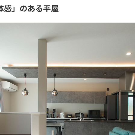
体感」のある平屋