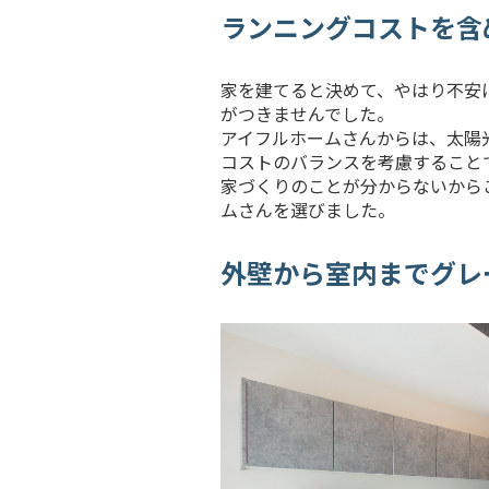
ランニングコストを含
家を建てると決めて、やはり不安
がつきませんでした。
アイフルホームさんからは、太陽
コストのバランスを考慮すること
家づくりのことが分からないから
ムさんを選びました。
外壁から室内までグレ