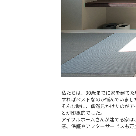
私たちは、30歳までに家を建て
すればベストなのか悩んでいまし
そんな時に、偶然見かけたのがア
とが印象的でした。
アイフルホームさんが建てる家は
感。保証やアフターサービスも万