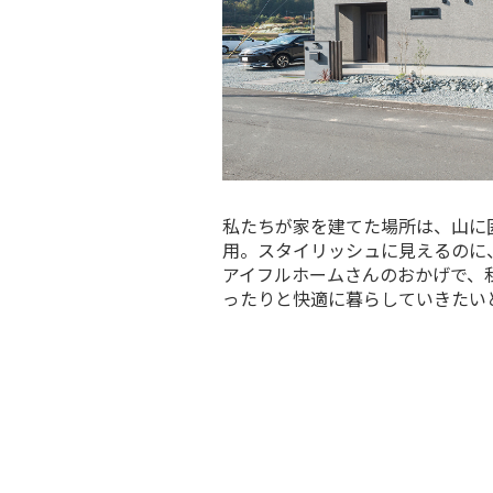
私たちが家を建てた場所は、山に囲
用。スタイリッシュに見えるのに
アイフルホームさんのおかげで、
ったりと快適に暮らしていきたい