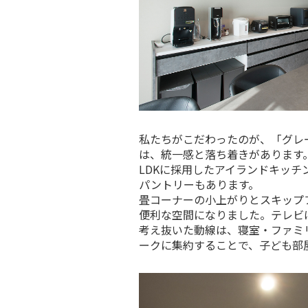
私たちがこだわったのが、「グレ
は、統一感と落ち着きがあります
LDKに採用したアイランドキッ
パントリーもあります。
畳コーナーの小上がりとスキップ
便利な空間になりました。テレビ
考え抜いた動線は、寝室・ファミ
ークに集約することで、子ども部