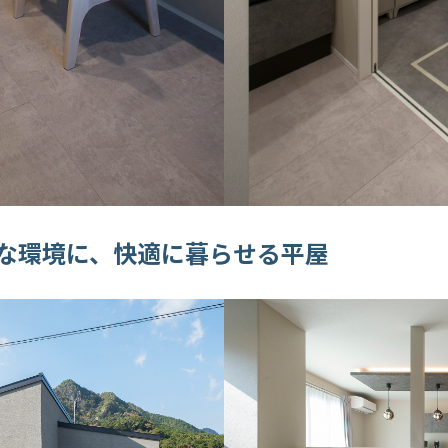
な環境に、快適に暮らせる平屋