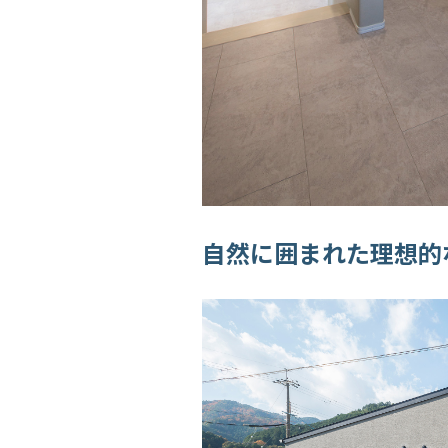
自然に囲まれた理想的