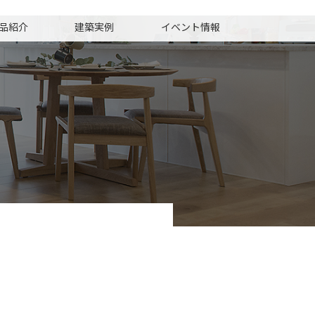
品紹介
建築実例
イベント情報