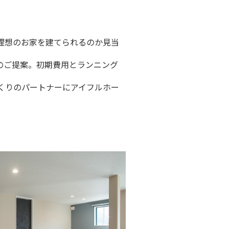
理想のお家を建てられるのか見当
のご提案。初期費用とランニング
くりのパートナーにアイフルホー