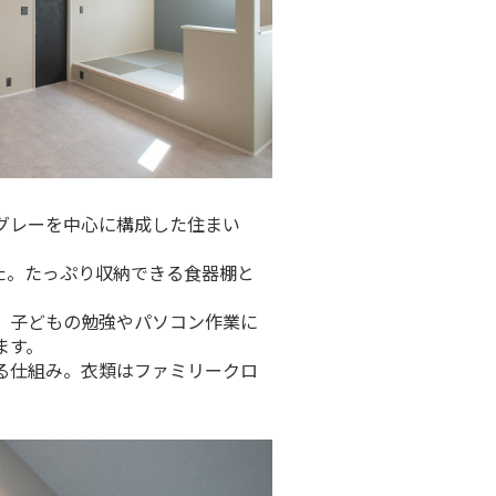
グレーを中心に構成した住まい
た。たっぷり収納できる食器棚と
、子どもの勉強やパソコン作業に
ます。
る仕組み。衣類はファミリークロ