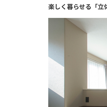
楽しく暮らせる「立