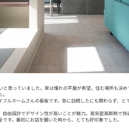
たいと思っていました。家は憧れの平屋が希望。住む場所も決め
た。
イフルホームさんの看板です。急に訪問したにも関わらず、と
、自由設計でデザイン性が高いことが魅力。高気密高断熱で快
全です。最初にお話を聞いた時から、とても好印象でした。