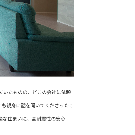
ていたものの、どこの会社に依頼
ても親身に話を聞いてくださったこ
適な住まいに、高耐震性の安心