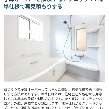
準仕様で再見積もりする
家づくりで予算オーバーしてしまった際は、標準仕様で再見積も
りする方法があります。標準仕様とは、住宅会社が最初から用意
している基本の設備や材料のことです。たとえば、キッチンやお
風呂、外壁、屋根などが該当します。標準仕様からグレードアッ
プしたり、便利な機能を追加したりするのが「オプション」です。