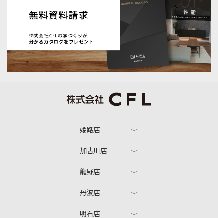
姫路店
加古川店
龍野店
丹波店
明石店