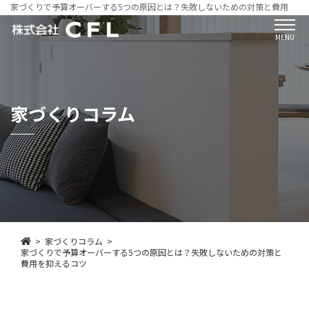
家づくりで予算オーバーする5つの原因とは？失敗しないための対策と費用を抑
MENU
家づくりコラム
家づくりコラム
家づくりで予算オーバーする5つの原因とは？失敗しないための対策と
費用を抑えるコツ