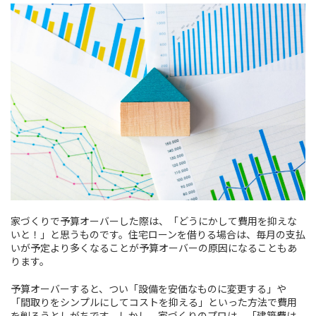
家づくりで予算オーバーした際は、「どうにかして費用を抑えな
いと！」と思うものです。住宅ローンを借りる場合は、毎月の支払
いが予定より多くなることが予算オーバーの原因になることもあ
ります。
予算オーバーすると、つい「設備を安価なものに変更する」や
「間取りをシンプルにしてコストを抑える」といった方法で費用
を削ろうとしがちです。しかし、家づくりのプロは、「建築費は