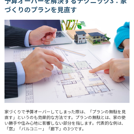
予算オーバーを解決するテクニック3：家
づくりのプランを見直す
家づくりで予算オーバーしてしまった際は、「プランの無駄を見
直す」というのも効果的な方法です。プランの無駄とは、家の使
い勝手や住み心地に影響しない部分を指します。代表的な例は、
「窓」「バルコニー」「廊下」の3つです。