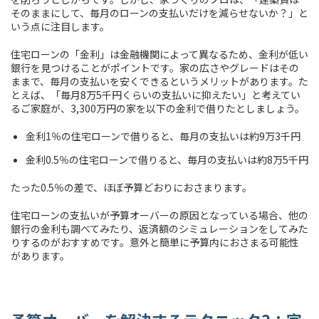
そのままにして、毎月のローンの支払いだけを減らせないか？」と
いう点に注目します。
住宅ローンの「金利」は金融機関によって異なるため、金利が低い
銀行を見つけることがポイントです。家の広さやグレードはその
ままで、毎月の支払いを安くできるというメリットがあります。た
とえば、「毎月8万5千円くらいの支払いに抑えたい」と考えてい
るご家庭が、3,300万円の家を以下の金利で借りたとしましょう。
金利1％の住宅ローンで借りると、毎月の支払いは約9万3千円
金利0.5％の住宅ローンで借りると、毎月の支払いは約8万5千円
たった0.5％の差で、ほぼ予算どおりにおさまります。
住宅ローンの支払いが予算オーバーの原因となっている場合、他の
銀行の金利も調べてみたり、返済額のシミュレーションをしてみた
りするのがおすすめです。意外と簡単に予算内におさまる可能性
があります。