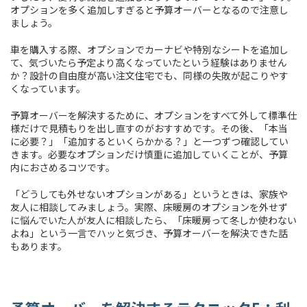
オプションを多く追加しすぎると予算オーバーとなるので注意し
ましょう。
車を購入する際、オプションでカーナビや特別なシートを追加し
て、気づいたら予定より高くなっていたという経験はありません
か？設計の自由度が高い注文住宅でも、同様の失敗が起こりやす
くなっています。
予算オーバーを解決するために、オプションをすべて外して標準仕
様だけで見積もりを出し直すのがおすすめです。その後、「本当
に必要？」「追加するといくらかかる？」と一つずつ確認してい
きます。必要なオプションだけ慎重に追加していくことが、予算
内におさめるコツです。
「どうしても外せないオプションがある」というときは、家族や
友人に相談してみましょう。実際、床暖房のオプションを外せず
に悩んでいた人が友人に相談したら、「床暖房って冬しか使わない
よね」という一言でハッと気づき、予算オーバーを解決できた話
もあります。