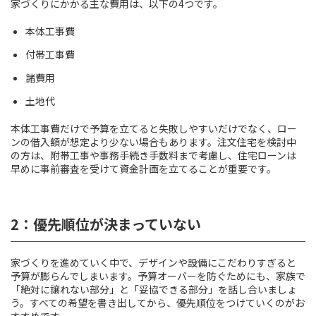
家づくりにかかる主な費用は、以下の4つです。
本体工事費
付帯工事費
諸費用
土地代
本体工事費だけで予算を立てると失敗しやすいだけでなく、ロー
ンの借入額が想定より少ない場合もあります。注文住宅を検討中
の方は、附帯工事や事務手続き手数料まで考慮し、住宅ローンは
早めに事前審査を受けて資金計画を立てることが重要です。
2：優先順位が決まっていない
家づくりを進めていく中で、デザインや設備にこだわりすぎると
予算が膨らんでしまいます。予算オーバーを防ぐためにも、家族で
「絶対に譲れない部分」と「妥協できる部分」を話し合いましょ
う。すべての希望を書き出してから、優先順位をつけていくのがお
すすめです。