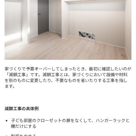
家づくりで予算オーバーしてしまったとき、最初に確認したいのが
「減額工事」です。減額工事とは、家づくりにおいて設備や材料
を別のものに変更したり、不要なものを省いたりする工事を指し
ます。
減額工事の具体例
子ども部屋のクローゼットの扉をなくして、ハンガーラックと
棚だけにする