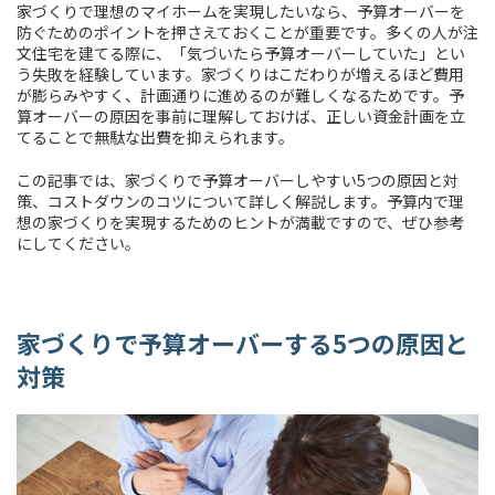
家づくりで理想のマイホームを実現したいなら、予算オーバーを
防ぐためのポイントを押さえておくことが重要です。多くの人が注
文住宅を建てる際に、「気づいたら予算オーバーしていた」とい
う失敗を経験しています。家づくりはこだわりが増えるほど費用
が膨らみやすく、計画通りに進めるのが難しくなるためです。予
算オーバーの原因を事前に理解しておけば、正しい資金計画を立
てることで無駄な出費を抑えられます。
この記事では、家づくりで予算オーバーしやすい5つの原因と対
策、コストダウンのコツについて詳しく解説します。予算内で理
想の家づくりを実現するためのヒントが満載ですので、ぜひ参考
にしてください。
家づくりで予算オーバーする5つの原因と
対策