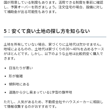
国が用意している制度もあります。活用できる制度を事前に確認
し、予算オーバーを防ぎましょう。注文住宅の場合、設備に対し
て補助金が出る可能性もあります。
5：安くて良い土地の探し方を知らない
土地を所有していない場合、家づくりに土地代は欠かせません。
地域によるものの、土地代は家づくりの30〜40％を占めるケース
がほとんどです。しかし、以下のような土地は比較的安く購入で
きます。
日当たりが悪い
形が複雑
傾斜地にある
道路から少し奥まっているL字型の旗竿地
ただし、人気があるため、不動産会社やハウスメーカーに相談し
て情報収集するのがおすすめです。