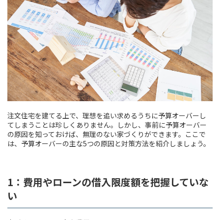
注文住宅を建てる上で、理想を追い求めるうちに予算オーバーし
てしまうことは珍しくありません。しかし、事前に予算オーバー
の原因を知っておけば、無理のない家づくりができます。ここで
は、予算オーバーの主な5つの原因と対策方法を紹介しましょう。
1：費用やローンの借入限度額を把握していな
い