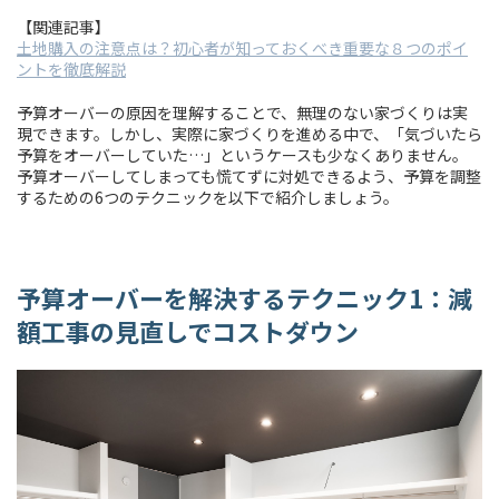
【関連記事】
土地購入の注意点は？初心者が知っておくべき重要な８つのポイ
ントを徹底解説
予算オーバーの原因を理解することで、無理のない家づくりは実
現できます。しかし、実際に家づくりを進める中で、「気づいたら
予算をオーバーしていた…」というケースも少なくありません。
予算オーバーしてしまっても慌てずに対処できるよう、予算を調整
するための6つのテクニックを以下で紹介しましょう。
予算オーバーを解決するテクニック1：減
額工事の見直しでコストダウン