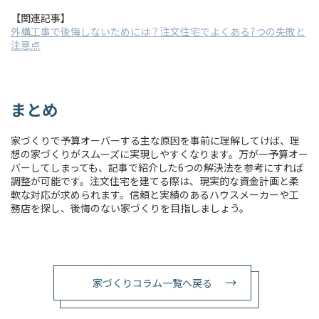
【関連記事】
外構工事で後悔しないためには？注文住宅でよくある7つの失敗と
注意点
まとめ
家づくりで予算オーバーする主な原因を事前に理解してけば、理
想の家づくりがスムーズに実現しやすくなります。万が一予算オー
バーしてしまっても、記事で紹介した6つの解決法を参考にすれば
調整が可能です。注文住宅を建てる際は、現実的な資金計画と柔
軟な対応が求められます。信頼と実績のあるハウスメーカーや工
務店を探し、後悔のない家づくりを目指しましょう。
家づくりコラム一覧へ戻る