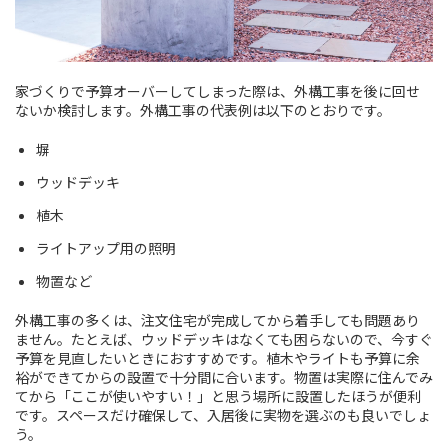
家づくりで予算オーバーしてしまった際は、外構工事を後に回せ
ないか検討します。外構工事の代表例は以下のとおりです。
塀
ウッドデッキ
植木
ライトアップ用の照明
物置など
外構工事の多くは、注文住宅が完成してから着手しても問題あり
ません。たとえば、ウッドデッキはなくても困らないので、今すぐ
予算を見直したいときにおすすめです。植木やライトも予算に余
裕ができてからの設置で十分間に合います。物置は実際に住んでみ
てから「ここが使いやすい！」と思う場所に設置したほうが便利
です。スペースだけ確保して、入居後に実物を選ぶのも良いでしょ
う。