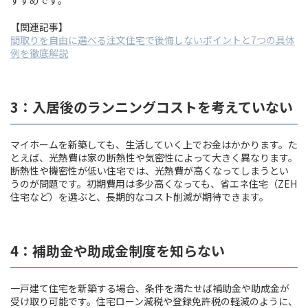
【関連記事】
間取りを自由に選べる注文住宅で後悔しないポイントと7つの具体
例を徹底解説
3：入居後のランニングコストを考えていない
マイホームを新築しても、生活していく上でお金はかかります。た
とえば、光熱費は家の断熱性や気密性によって大きく異なります。
断熱性や機密性が低い住宅では、光熱費が高くなってしまうとい
うのが問題です。初期費用は多少高くなっても、省エネ住宅（ZEH
住宅など）を選ぶと、長期的なコスト削減が期待できます。
4：補助金や助成金制度を知らない
一戸建て住宅を新築する場合、条件を満たせば補助金や助成金が
受け取り可能です。住宅ローン減税や登録免許税の軽減のように、