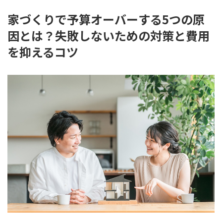
家づくりで予算オーバーする5つの原
因とは？失敗しないための対策と費用
を抑えるコツ