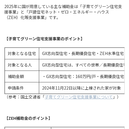
2025年に国が用意している主な補助金は「子育てグリーン住宅支
援事業」と「戸建住宅ネット・ゼロ・エネルギー・ハウス
（ZEH）化等支援事業」です。
【子育てグリーン住宅支援事業のポイント】
対象となる住宅
GX志向型住宅・長期優良住宅・ZEH水準住宅
対象となる人
GX志向型住宅は、すべての世帯／長期優良住宅
補助金額
・GX志向型住宅：160万円/戸・長期優良住宅：8
申請条件
2024年11月22日以降に上棟された家が対象
（参考：国土交通省「
子育てグリーン住宅支援事業について
」）
【ZEH補助金のポイント】